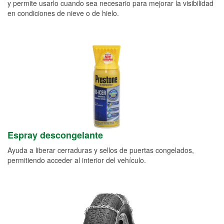
y permite usarlo cuando sea necesario para mejorar la visibilidad
en condiciones de nieve o de hielo.
Espray descongelante
Ayuda a liberar cerraduras y sellos de puertas congelados,
permitiendo acceder al interior del vehículo.