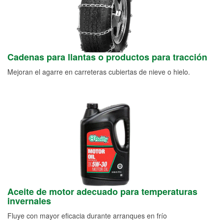
Cadenas para llantas o productos para tracción
Mejoran el agarre en carreteras cubiertas de nieve o hielo.
Aceite de motor adecuado para temperaturas
invernales
Fluye con mayor eficacia durante arranques en frío