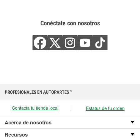
Conéctate con nosotros
PROFESIONALES EN AUTOPARTES
®
Contacta tu tienda local
Estatus de tu orden
Acerca de nosotros
Recursos