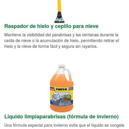
Raspador de hielo y cepillo para nieve
Mantiene la visibilidad del parabrisas y las ventanas durante la
caída de nieve o la acumulación de hielo, permitiendo retirar el
hielo y la nieve de forma fácil y segura sin rayarlos.
Líquido limpiaparabrisas (fórmula de invierno)
Una fórmula especial para invierno evita que el líquido se congele