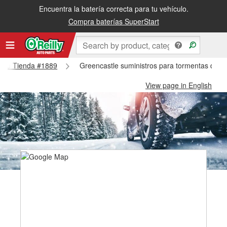
Encuentra la batería correcta para tu vehículo.
Compra baterías SuperStart
astle Tienda #1889
Greencastle suministros para tormentas de n
View page in English