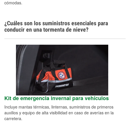
cómodas.
¿Cuáles son los suministros esenciales para
conducir en una tormenta de nieve?
Kit de emergencia invernal para vehículos
Incluye mantas térmicas, linternas, suministros de primeros
auxilios y equipo de alta visibilidad en caso de averías en la
carretera.