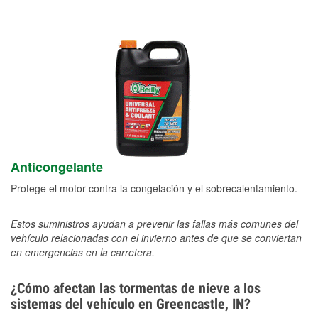
Anticongelante
Protege el motor contra la congelación y el sobrecalentamiento.
Estos suministros ayudan a prevenir las fallas más comunes del
vehículo relacionadas con el invierno antes de que se conviertan
en emergencias en la carretera.
¿Cómo afectan las tormentas de nieve a los
sistemas del vehículo en Greencastle, IN?