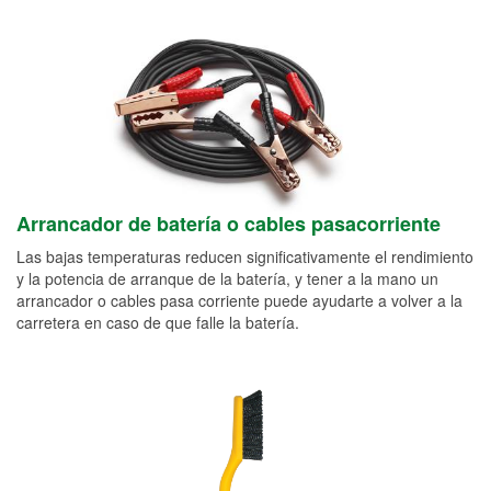
Arrancador de batería o cables pasacorriente
Las bajas temperaturas reducen significativamente el rendimiento
y la potencia de arranque de la batería, y tener a la mano un
arrancador o cables pasa corriente puede ayudarte a volver a la
carretera en caso de que falle la batería.