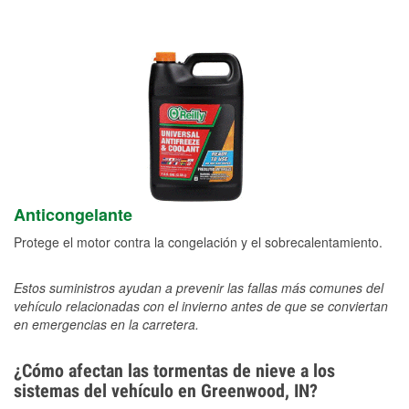
Anticongelante
Protege el motor contra la congelación y el sobrecalentamiento.
Estos suministros ayudan a prevenir las fallas más comunes del
vehículo relacionadas con el invierno antes de que se conviertan
en emergencias en la carretera.
¿Cómo afectan las tormentas de nieve a los
sistemas del vehículo en Greenwood, IN?