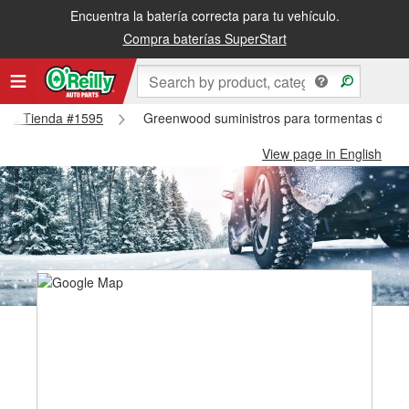
Encuentra la batería correcta para tu vehículo.
Compra baterías SuperStart
wood Tienda #1595
Greenwood suministros para tormentas de n
View page in English