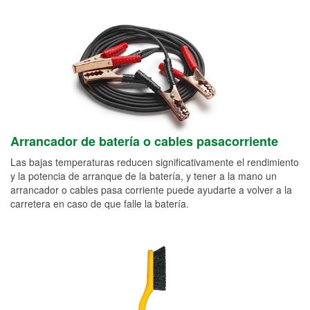
Arrancador de batería o cables pasacorriente
Las bajas temperaturas reducen significativamente el rendimiento
y la potencia de arranque de la batería, y tener a la mano un
arrancador o cables pasa corriente puede ayudarte a volver a la
carretera en caso de que falle la batería.