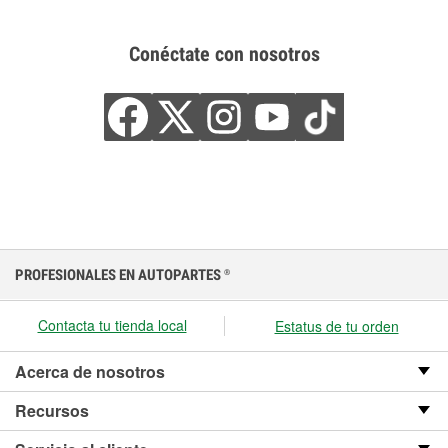
Conéctate con nosotros
PROFESIONALES EN AUTOPARTES
®
Contacta tu tienda local
Estatus de tu orden
Acerca de nosotros
Recursos