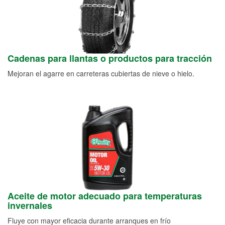
Cadenas para llantas o productos para tracción
Mejoran el agarre en carreteras cubiertas de nieve o hielo.
Aceite de motor adecuado para temperaturas
invernales
Fluye con mayor eficacia durante arranques en frío