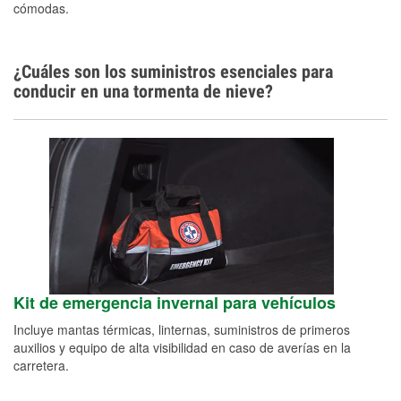
cómodas.
¿Cuáles son los suministros esenciales para
conducir en una tormenta de nieve?
Kit de emergencia invernal para vehículos
Incluye mantas térmicas, linternas, suministros de primeros
auxilios y equipo de alta visibilidad en caso de averías en la
carretera.