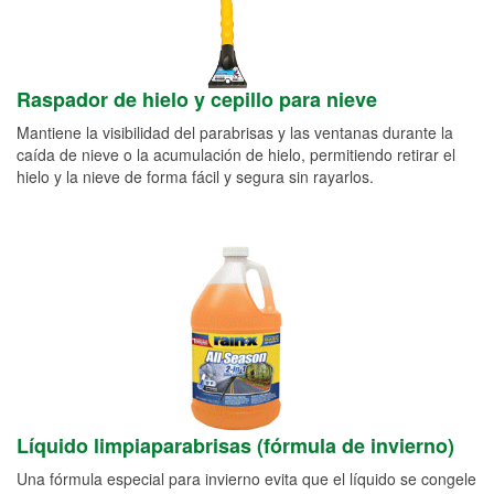
Raspador de hielo y cepillo para nieve
Mantiene la visibilidad del parabrisas y las ventanas durante la
caída de nieve o la acumulación de hielo, permitiendo retirar el
hielo y la nieve de forma fácil y segura sin rayarlos.
Líquido limpiaparabrisas (fórmula de invierno)
Una fórmula especial para invierno evita que el líquido se congele