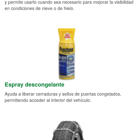
y permite usarlo cuando sea necesario para mejorar la visibilidad
en condiciones de nieve o de hielo.
Espray descongelante
Ayuda a liberar cerraduras y sellos de puertas congelados,
permitiendo acceder al interior del vehículo.