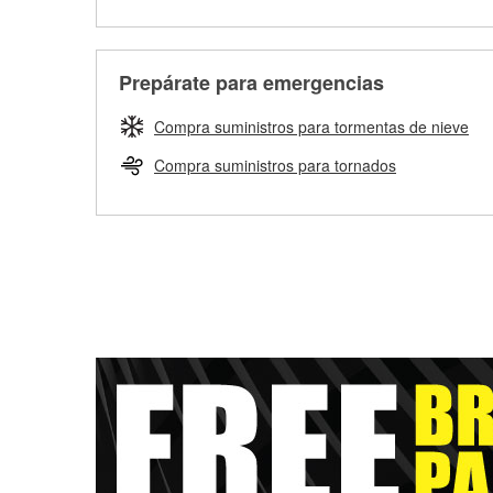
Prepárate para emergencias
Compra suministros para tormentas de nieve
Compra suministros para tornados