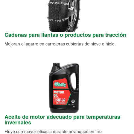
Cadenas para llantas o productos para tracción
Mejoran el agarre en carreteras cubiertas de nieve o hielo.
Aceite de motor adecuado para temperaturas
invernales
Fluye con mayor eficacia durante arranques en frío