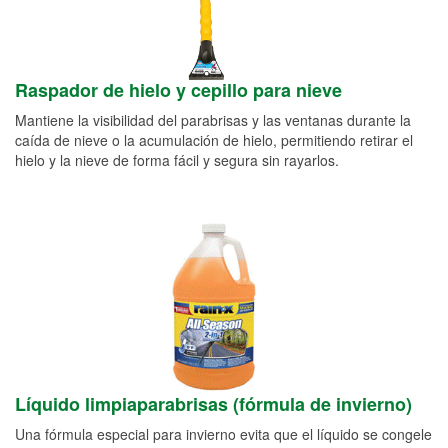
Raspador de hielo y cepillo para nieve
Mantiene la visibilidad del parabrisas y las ventanas durante la
caída de nieve o la acumulación de hielo, permitiendo retirar el
hielo y la nieve de forma fácil y segura sin rayarlos.
Líquido limpiaparabrisas (fórmula de invierno)
Una fórmula especial para invierno evita que el líquido se congele