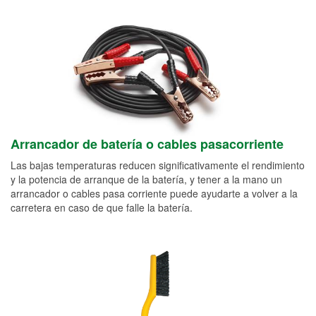
Arrancador de batería o cables pasacorriente
Las bajas temperaturas reducen significativamente el rendimiento
y la potencia de arranque de la batería, y tener a la mano un
arrancador o cables pasa corriente puede ayudarte a volver a la
carretera en caso de que falle la batería.