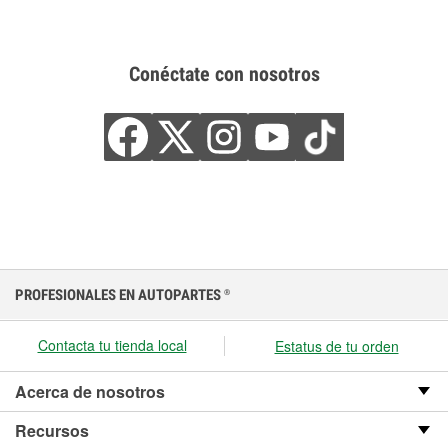
Conéctate con nosotros
PROFESIONALES EN AUTOPARTES
®
Contacta tu tienda local
Estatus de tu orden
Acerca de nosotros
Recursos