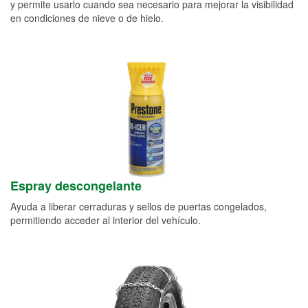
y permite usarlo cuando sea necesario para mejorar la visibilidad
en condiciones de nieve o de hielo.
Espray descongelante
Ayuda a liberar cerraduras y sellos de puertas congelados,
permitiendo acceder al interior del vehículo.