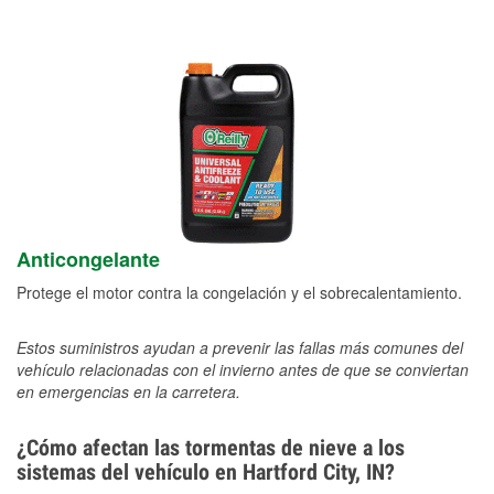
Anticongelante
Protege el motor contra la congelación y el sobrecalentamiento.
Estos suministros ayudan a prevenir las fallas más comunes del
vehículo relacionadas con el invierno antes de que se conviertan
en emergencias en la carretera.
¿Cómo afectan las tormentas de nieve a los
sistemas del vehículo en Hartford City, IN?