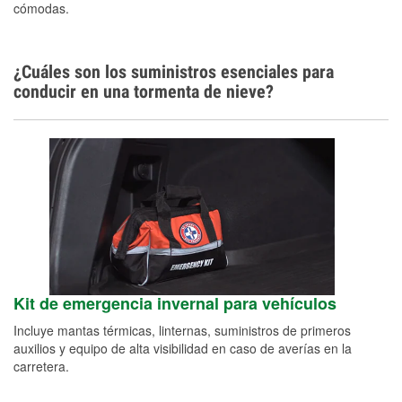
cómodas.
¿Cuáles son los suministros esenciales para
conducir en una tormenta de nieve?
Kit de emergencia invernal para vehículos
Incluye mantas térmicas, linternas, suministros de primeros
auxilios y equipo de alta visibilidad en caso de averías en la
carretera.