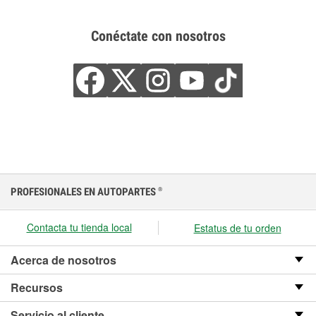
Conéctate con nosotros
PROFESIONALES EN AUTOPARTES
®
Contacta tu tienda local
Estatus de tu orden
Acerca de nosotros
Recursos
Servicio al cliente