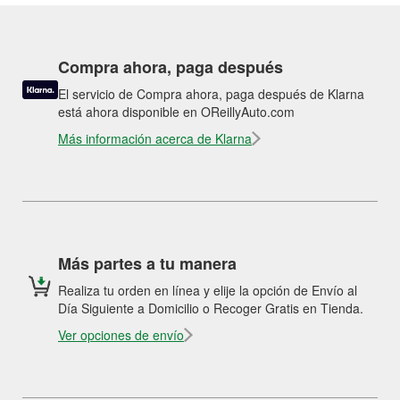
Compra ahora, paga después
El servicio de Compra ahora, paga después de Klarna
está ahora disponible en OReillyAuto.com
Más información acerca de Klarna
Más partes a tu manera
Realiza tu orden en línea y elije la opción de Envío al
Día Siguiente a Domicilio o Recoger Gratis en Tienda.
Ver opciones de envío