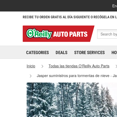
En
RECIBE TU ORDEN GRATIS AL DÍA SIGUIENTE O RECÓGELA EN 
CATEGORIES
DEALS
STORE SERVICES
HO
Inicio
Todas las tiendas O'Reilly Auto Parts
Jasper suministros para tormentas de nieve - J