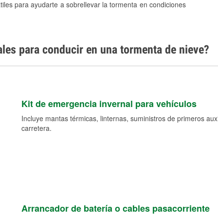
tiles para ayudarte a sobrellevar la tormenta en condiciones
ales para conducir en una tormenta de nieve?
Kit de emergencia invernal para vehículos
Incluye mantas térmicas, linternas, suministros de primeros auxil
carretera.
Arrancador de batería o cables pasacorriente