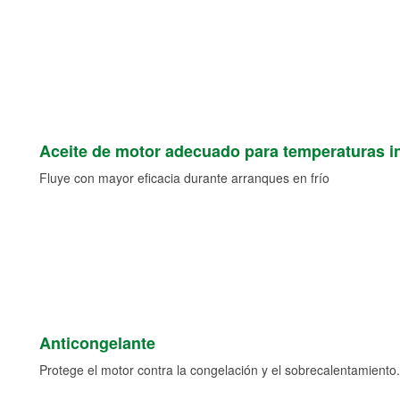
Aceite de motor adecuado para temperaturas i
Fluye con mayor eficacia durante arranques en frío
Anticongelante
Protege el motor contra la congelación y el sobrecalentamiento.