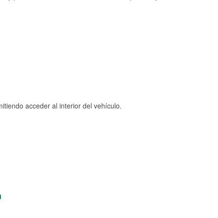
tiendo acceder al interior del vehículo.
n