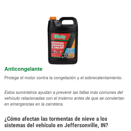
Anticongelante
Protege el motor contra la congelación y el sobrecalentamiento.
Estos suministros ayudan a prevenir las fallas más comunes del
vehículo relacionadas con el invierno antes de que se conviertan
en emergencias en la carretera.
¿Cómo afectan las tormentas de nieve a los
sistemas del vehículo en Jeffersonville, IN?