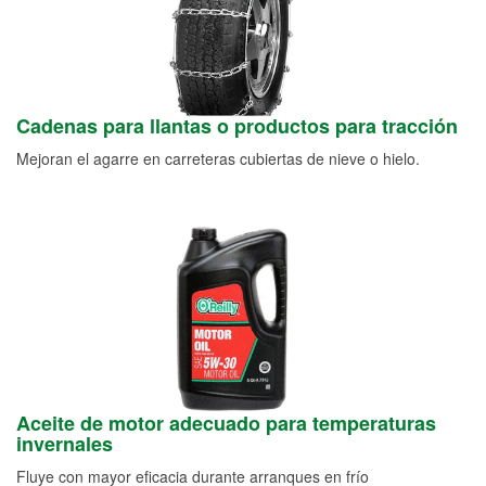
Cadenas para llantas o productos para tracción
Mejoran el agarre en carreteras cubiertas de nieve o hielo.
Aceite de motor adecuado para temperaturas
invernales
Fluye con mayor eficacia durante arranques en frío