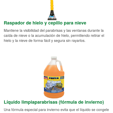
Raspador de hielo y cepillo para nieve
Mantiene la visibilidad del parabrisas y las ventanas durante la
caída de nieve o la acumulación de hielo, permitiendo retirar el
hielo y la nieve de forma fácil y segura sin rayarlos.
Líquido limpiaparabrisas (fórmula de invierno)
Una fórmula especial para invierno evita que el líquido se congele