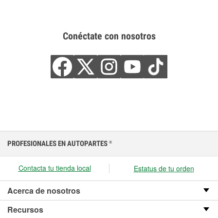
Conéctate con nosotros
PROFESIONALES EN AUTOPARTES
®
Contacta tu tienda local
Estatus de tu orden
Acerca de nosotros
Recursos