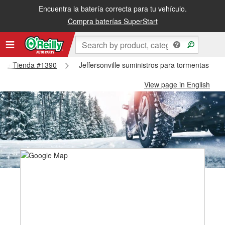
Encuentra la batería correcta para tu vehículo.
Compra baterías SuperStart
nville Tienda #1390
Jeffersonville suministros para tormentas de n
View page in English