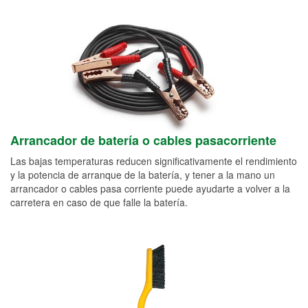
Arrancador de batería o cables pasacorriente
Las bajas temperaturas reducen significativamente el rendimiento
y la potencia de arranque de la batería, y tener a la mano un
arrancador o cables pasa corriente puede ayudarte a volver a la
carretera en caso de que falle la batería.