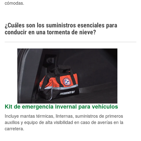
cómodas.
¿Cuáles son los suministros esenciales para
conducir en una tormenta de nieve?
Kit de emergencia invernal para vehículos
Incluye mantas térmicas, linternas, suministros de primeros
auxilios y equipo de alta visibilidad en caso de averías en la
carretera.