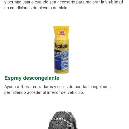
y permite usarlo cuando sea necesario para mejorar la visibilidad
en condiciones de nieve o de hielo.
Espray descongelante
Ayuda a liberar cerraduras y sellos de puertas congelados,
permitiendo acceder al interior del vehículo.