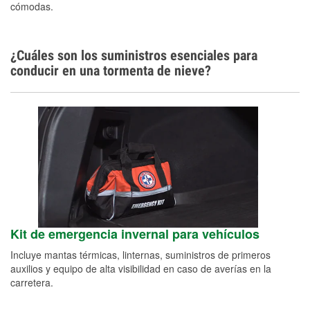
cómodas.
Alemán
¿Cuáles son los suministros esenciales para
conducir en una tormenta de nieve?
Kit de emergencia invernal para vehículos
Incluye mantas térmicas, linternas, suministros de primeros
auxilios y equipo de alta visibilidad en caso de averías en la
carretera.