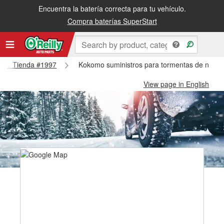
Encuentra la batería correcta para tu vehículo.
Compra baterías SuperStart
komo Tienda #1997
Kokomo suministros para tormentas de niev
View page in English