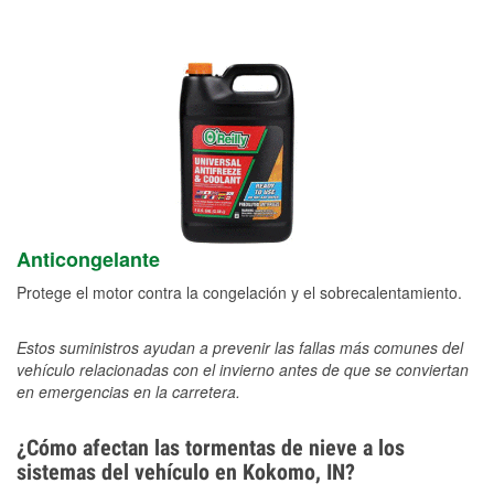
Anticongelante
Protege el motor contra la congelación y el sobrecalentamiento.
Estos suministros ayudan a prevenir las fallas más comunes del
vehículo relacionadas con el invierno antes de que se conviertan
en emergencias en la carretera.
¿Cómo afectan las tormentas de nieve a los
sistemas del vehículo en Kokomo, IN?