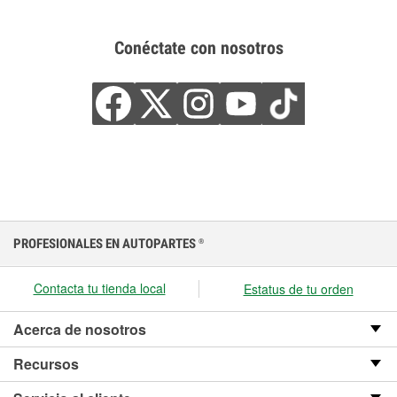
Conéctate con nosotros
PROFESIONALES EN AUTOPARTES
®
Contacta tu tienda local
Estatus de tu orden
Acerca de nosotros
Recursos