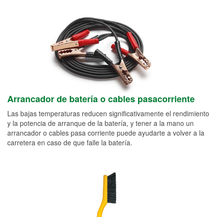
Arrancador de batería o cables pasacorriente
Las bajas temperaturas reducen significativamente el rendimiento
y la potencia de arranque de la batería, y tener a la mano un
arrancador o cables pasa corriente puede ayudarte a volver a la
carretera en caso de que falle la batería.