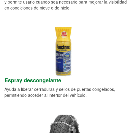
y permite usarlo cuando sea necesario para mejorar la visibilidad
en condiciones de nieve o de hielo.
Espray descongelante
Ayuda a liberar cerraduras y sellos de puertas congelados,
permitiendo acceder al interior del vehículo.