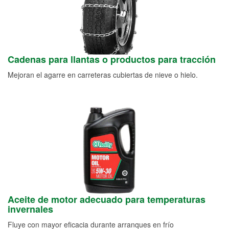
Cadenas para llantas o productos para tracción
Mejoran el agarre en carreteras cubiertas de nieve o hielo.
Aceite de motor adecuado para temperaturas
invernales
Fluye con mayor eficacia durante arranques en frío