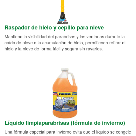
Raspador de hielo y cepillo para nieve
Mantiene la visibilidad del parabrisas y las ventanas durante la
caída de nieve o la acumulación de hielo, permitiendo retirar el
hielo y la nieve de forma fácil y segura sin rayarlos.
Líquido limpiaparabrisas (fórmula de invierno)
Una fórmula especial para invierno evita que el líquido se congele