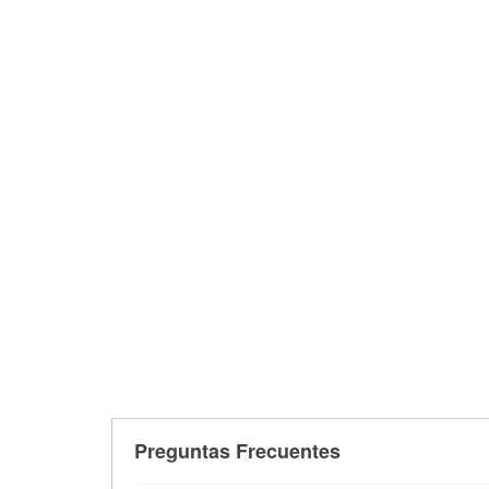
Preguntas Frecuentes