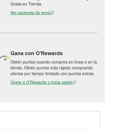
Gratis en Tienda.
Ver opciones de envío
Gana con O'Rewards
Obtén puntos cuando compres en línea o en la
tienda. Obtén puntos más rápido comprando
ofertas por tiempo limitado con puntos extras.
Únete a O'Rewards o inicia sesión