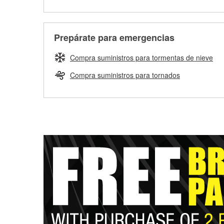
Prepárate para emergencias
Compra suministros para tormentas de nieve
Compra suministros para tornados