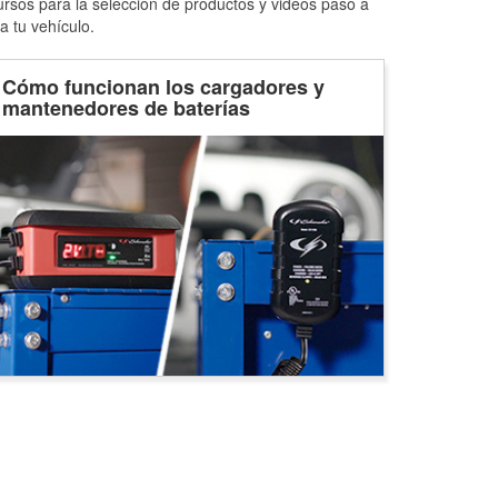
ursos para la selección de productos y videos paso a
a tu vehículo.
Cómo funcionan los cargadores y
mantenedores de baterías