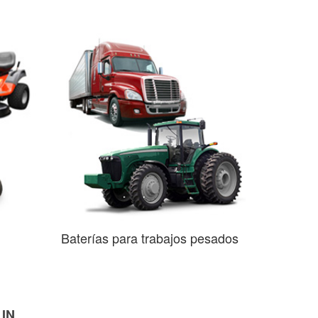
Baterías para trabajos pesados
 IN