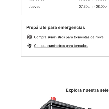
Jueves
07:30am
-
08:00p
Prepárate para emergencias
Compra suministros para tormentas de nieve
Compra suministros para tornados
Explora nuestra sele