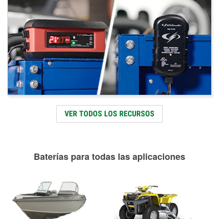
VER TODOS LOS RECURSOS
Baterías para todas las aplicaciones