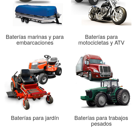
Baterías marinas y para
Baterías para
embarcaciones
motocicletas y ATV
Baterías para jardín
Baterías para trabajos
pesados