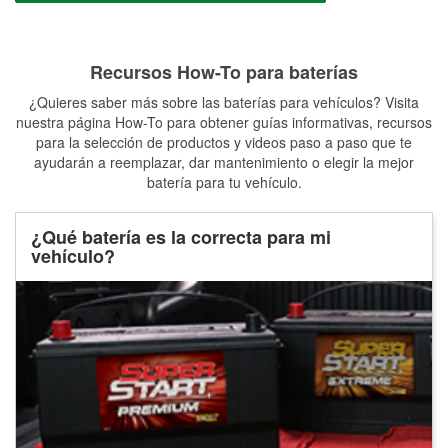
Recursos How-To para baterías
¿Quieres saber más sobre las baterías para vehículos? Visita
nuestra página How-To para obtener guías informativas, recursos
para la selección de productos y videos paso a paso que te
ayudarán a reemplazar, dar mantenimiento o elegir la mejor
batería para tu vehículo.
¿Qué batería es la correcta para mi
vehículo?