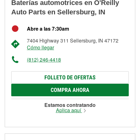
Baterías automotrices en O'Reilly
Auto Parts en Sellersburg, IN
Abre a las 7:30am
7404 Highway 311 Sellersburg, IN 47172
Cómo llegar
(812) 246-4418
FOLLETO DE OFERTAS
COMPRA AHORA
Estamos contratando
Aplica aquí