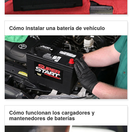
Cómo instalar una batería de vehículo
Cómo funcionan los cargadores y
mantenedores de baterías