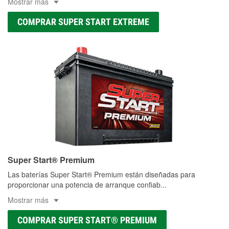
Mostrar más
COMPRAR SUPER START EXTREME
Super Start® Premium
Las baterías Super Start® Premium están diseñadas para
proporcionar una potencia de arranque confiab
...
Mostrar más
COMPRAR SUPER START® PREMIUM