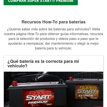
COMPRAR SUPER START® PREMIUM
Recursos How-To para baterías
¿Quieres saber más sobre las baterías para vehículos? Visita
nuestra página How-To para obtener guías informativas, recursos
para la selección de productos y videos paso a paso que te
ayudarán a reemplazar, dar mantenimiento o elegir la mejor
batería para tu vehículo.
¿Qué batería es la correcta para mi
vehículo?