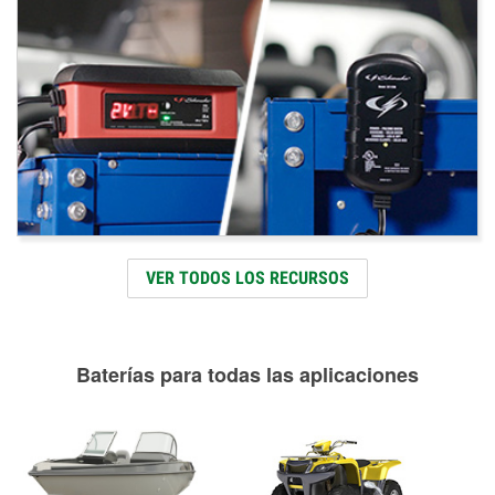
VER TODOS LOS RECURSOS
Baterías para todas las aplicaciones