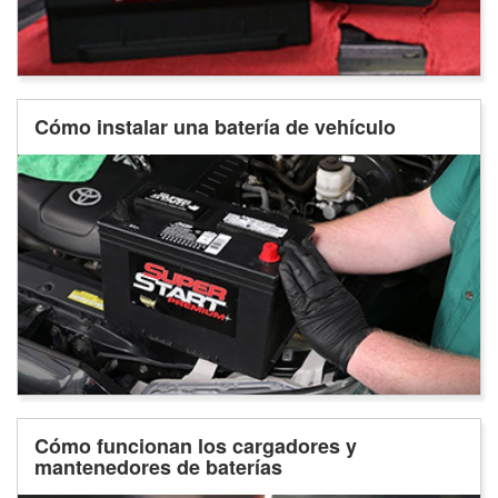
Cómo instalar una batería de vehículo
Cómo funcionan los cargadores y
mantenedores de baterías