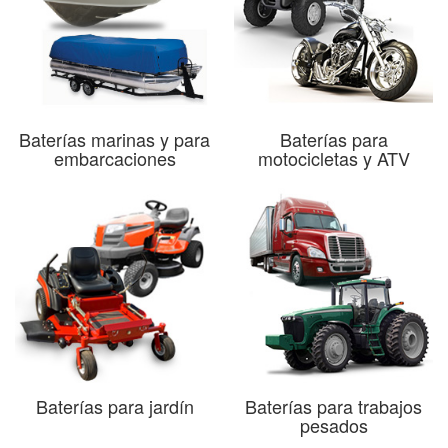
Baterías marinas y para
Baterías para
embarcaciones
motocicletas y ATV
Baterías para jardín
Baterías para trabajos
pesados