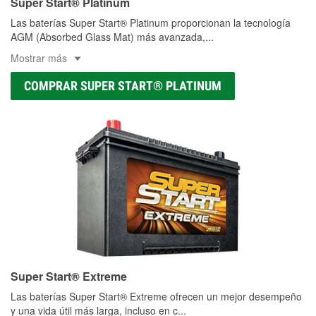
Super Start® Platinum
Las baterías Super Start® Platinum proporcionan la tecnología
AGM (Absorbed Glass Mat) más avanzada,
...
Mostrar más
COMPRAR SUPER START® PLATINUM
Super Start® Extreme
Las baterías Super Start® Extreme ofrecen un mejor desempeño
y una vida útil más larga, incluso en c
...