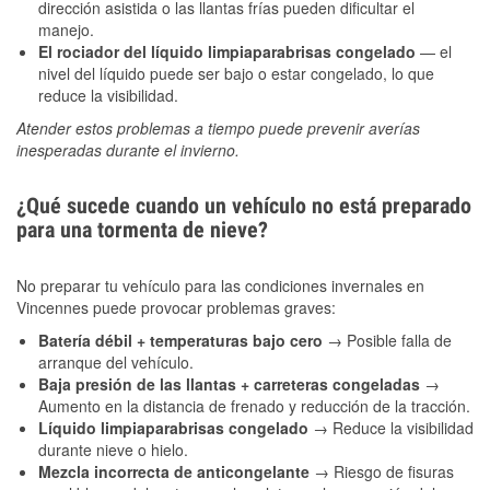
dirección asistida o las llantas frías pueden dificultar el
manejo.
El rociador del líquido limpiaparabrisas congelado
— el
nivel del líquido puede ser bajo o estar congelado, lo que
reduce la visibilidad.
Atender estos problemas a tiempo puede prevenir averías
inesperadas durante el invierno.
¿Qué sucede cuando un vehículo no está preparado
para una tormenta de nieve?
No preparar tu vehículo para las condiciones invernales en
Vincennes puede provocar problemas graves:
Batería débil + temperaturas bajo cero
→ Posible falla de
arranque del vehículo.
Baja presión de las llantas + carreteras congeladas
→
Aumento en la distancia de frenado y reducción de la tracción.
Líquido limpiaparabrisas congelado
→ Reduce la visibilidad
durante nieve o hielo.
Mezcla incorrecta de anticongelante
→ Riesgo de fisuras