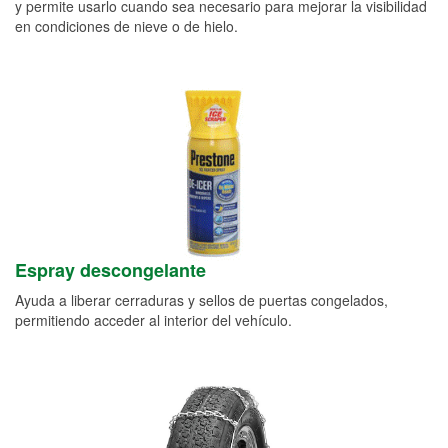
y permite usarlo cuando sea necesario para mejorar la visibilidad
en condiciones de nieve o de hielo.
Espray descongelante
Ayuda a liberar cerraduras y sellos de puertas congelados,
permitiendo acceder al interior del vehículo.