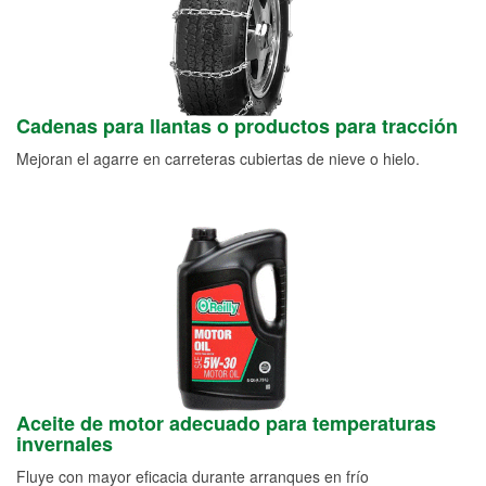
Cadenas para llantas o productos para tracción
Mejoran el agarre en carreteras cubiertas de nieve o hielo.
Aceite de motor adecuado para temperaturas
invernales
Fluye con mayor eficacia durante arranques en frío