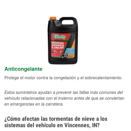
Anticongelante
Protege el motor contra la congelación y el sobrecalentamiento.
Estos suministros ayudan a prevenir las fallas más comunes del
vehículo relacionadas con el invierno antes de que se conviertan
en emergencias en la carretera.
¿Cómo afectan las tormentas de nieve a los
sistemas del vehículo en Vincennes, IN?