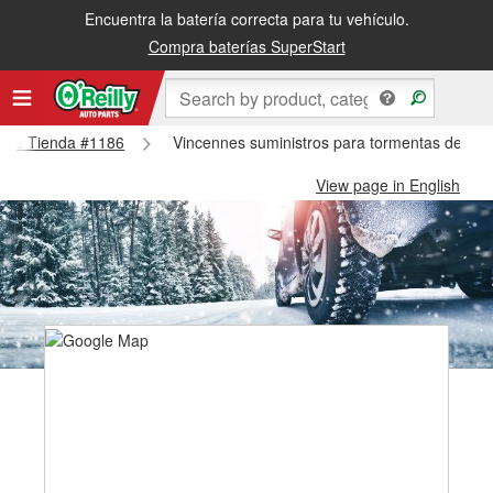
Encuentra la batería correcta para tu vehículo.
Compra baterías SuperStart
ennes Tienda #1186
Vincennes suministros para tormentas de nie
View page in English