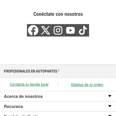
Conéctate con nosotros
PROFESIONALES EN AUTOPARTES
®
Contacta tu tienda local
Estatus de tu orden
Acerca de nosotros
Recursos