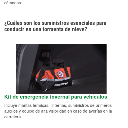
cómodas.
¿Cuáles son los suministros esenciales para
conducir en una tormenta de nieve?
Kit de emergencia invernal para vehículos
Incluye mantas térmicas, linternas, suministros de primeros
auxilios y equipo de alta visibilidad en caso de averías en la
carretera.