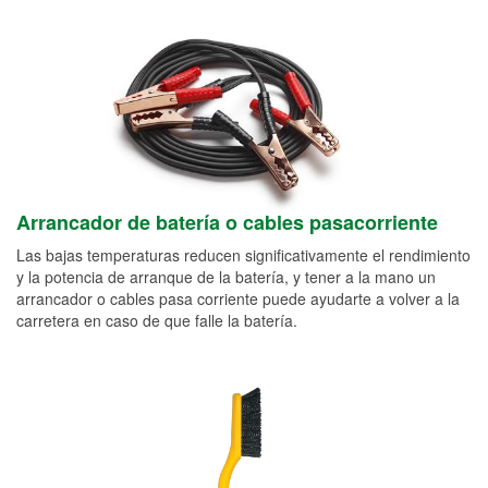
Arrancador de batería o cables pasacorriente
Las bajas temperaturas reducen significativamente el rendimiento
y la potencia de arranque de la batería, y tener a la mano un
arrancador o cables pasa corriente puede ayudarte a volver a la
carretera en caso de que falle la batería.