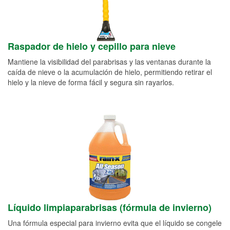
Raspador de hielo y cepillo para nieve
Mantiene la visibilidad del parabrisas y las ventanas durante la
caída de nieve o la acumulación de hielo, permitiendo retirar el
hielo y la nieve de forma fácil y segura sin rayarlos.
Líquido limpiaparabrisas (fórmula de invierno)
Una fórmula especial para invierno evita que el líquido se congele