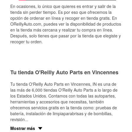
En ocasiones, lo único que quieres es entrar y salir de la
tienda sin perder tiempo. Es por eso que ofrecemos la
opción de ordenar en línea y recoger en tienda gratis. En
OReillyAuto.com, puedes ver la disponibilidad de productos
en la tienda más cercana y realizar tu compra en línea.
Después, solo tienes que pasar por la tienda que elegiste y
recoger tu orden.
Tu tienda O'Reilly Auto Parts en Vincennes
Tu tienda O'Reilly Auto Parts en
Vincennes
, IN es una de
las más de 6,000 tiendas O'Reilly Auto Parts a lo largo de
los Estados Unidos. Contamos con todas las autopartes,
herramientas y accesorios que necesitas, también
ofrecemos servicios gratis en la tienda como: pruebas de
batería, instalación de limpiaparabrisas y de bombillas,
revisión
...
Mostrar más