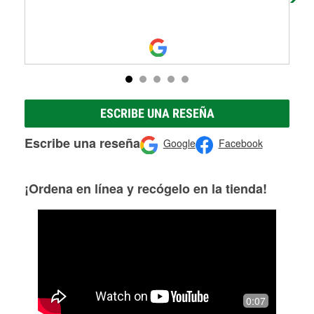
ESCRIBE UNA RESEÑA
Escribe una reseña
Google
Facebook
¡Ordena en línea y recógelo en la tienda!
0:07