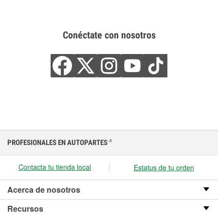
Conéctate con nosotros
PROFESIONALES EN AUTOPARTES
®
Contacta tu tienda local
Estatus de tu orden
Acerca de nosotros
Recursos