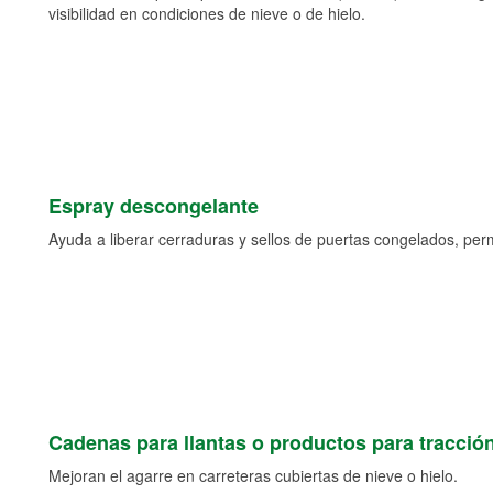
visibilidad en condiciones de nieve o de hielo.
Espray descongelante
Ayuda a liberar cerraduras y sellos de puertas congelados, permi
Cadenas para llantas o productos para tracció
Mejoran el agarre en carreteras cubiertas de nieve o hielo.