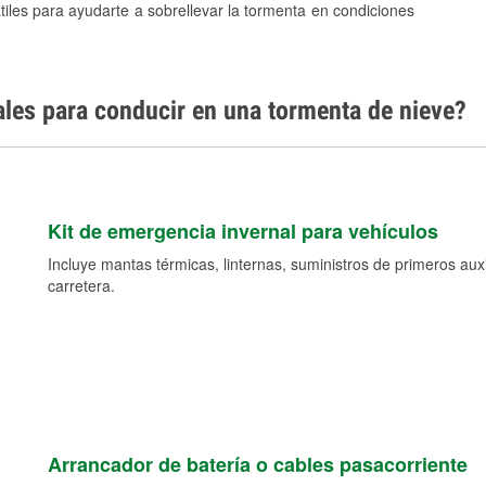
tiles para ayudarte a sobrellevar la tormenta en condiciones
ales para conducir en una tormenta de nieve?
Kit de emergencia invernal para vehículos
Incluye mantas térmicas, linternas, suministros de primeros auxil
carretera.
Arrancador de batería o cables pasacorriente