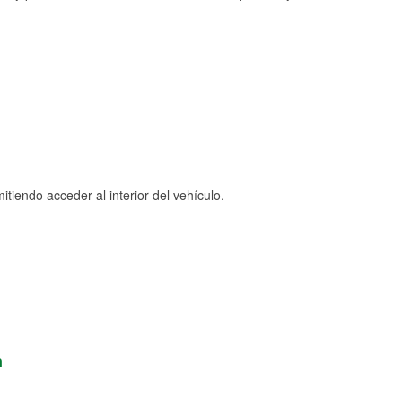
tiendo acceder al interior del vehículo.
n