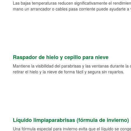
Las bajas temperaturas reducen significativamente el rendimient
mano un arrancador o cables pasa corriente puede ayudarte a vol
Raspador de hielo y cepillo para nieve
Mantiene la visibilidad del parabrisas y las ventanas durante la
retirar el hielo y la nieve de forma fácil y segura sin rayarlos.
Líquido limpiaparabrisas (fórmula de invierno)
Una fórmula especial para invierno evita que el líquido se cong