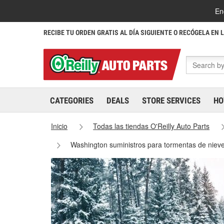
En
RECIBE TU ORDEN GRATIS AL DÍA SIGUIENTE O RECÓGELA EN 
CATEGORIES
DEALS
STORE SERVICES
HO
Inicio
Todas las tiendas O'Reilly Auto Parts
Washington suministros para tormentas de niev