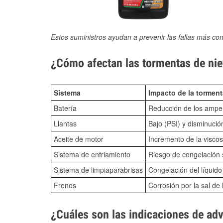
Estos suministros ayudan a prevenir las fallas más co
¿Cómo afectan las tormentas de nie
Sistema
Impacto de la torment
Batería
Reducción de los amper
Llantas
Bajo (PSI) y disminució
Aceite de motor
Incremento de la viscos
Sistema de enfriamiento
Riesgo de congelación s
Sistema de limpiaparabrisas
Congelación del líquid
Frenos
Corrosión por la sal de 
¿Cuáles son las indicaciones de ad