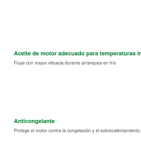
Aceite de motor adecuado para temperaturas i
Fluye con mayor eficacia durante arranques en frío
Anticongelante
Protege el motor contra la congelación y el sobrecalentamiento.