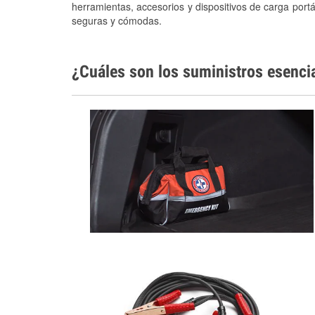
herramientas, accesorios y dispositivos de carga portá
seguras y cómodas.
¿Cuáles son los suministros esenci