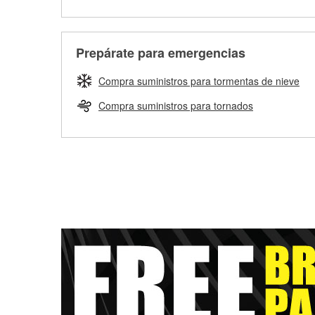
Prepárate para emergencias
Compra suministros para tormentas de nieve
Compra suministros para tornados