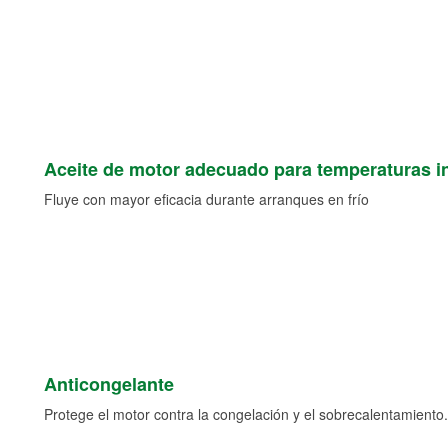
Aceite de motor adecuado para temperaturas i
Fluye con mayor eficacia durante arranques en frío
Anticongelante
Protege el motor contra la congelación y el sobrecalentamiento.