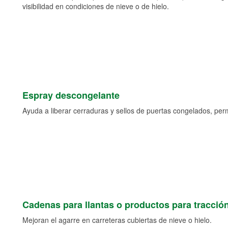
visibilidad en condiciones de nieve o de hielo.
Espray descongelante
Ayuda a liberar cerraduras y sellos de puertas congelados, permi
Cadenas para llantas o productos para tracció
Mejoran el agarre en carreteras cubiertas de nieve o hielo.