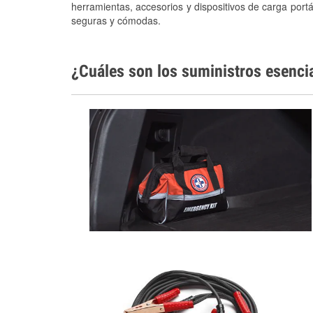
herramientas, accesorios y dispositivos de carga portá
seguras y cómodas.
¿Cuáles son los suministros esenci