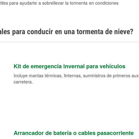
tiles para ayudarte a sobrellevar la tormenta en condiciones
ales para conducir en una tormenta de nieve?
Kit de emergencia invernal para vehículos
Incluye mantas térmicas, linternas, suministros de primeros auxil
carretera.
Arrancador de batería o cables pasacorriente