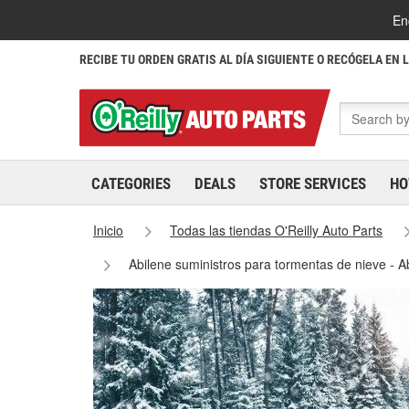
En
RECIBE TU ORDEN GRATIS AL DÍA SIGUIENTE O RECÓGELA EN 
CATEGORIES
DEALS
STORE SERVICES
HO
Inicio
Todas las tiendas O'Reilly Auto Parts
Abilene suministros para tormentas de nieve - 