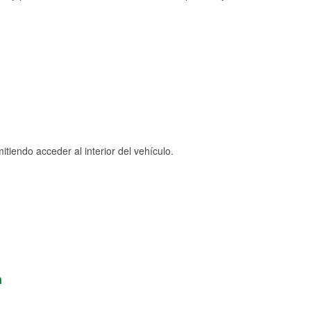
tiendo acceder al interior del vehículo.
n