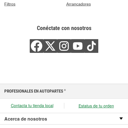
Filtros
Arrancadores
Conéctate con nosotros
PROFESIONALES EN AUTOPARTES
®
Contacta tu tienda local
Estatus de tu orden
Acerca de nosotros