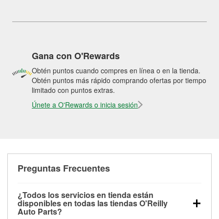
Gana con O'Rewards
Obtén puntos cuando compres en línea o en la tienda.
Obtén puntos más rápido comprando ofertas por tiempo
limitado con puntos extras.
Únete a O'Rewards o inicia sesión
Preguntas Frecuentes
¿Todos los servicios en tienda están
disponibles en todas las tiendas O'Reilly
Auto Parts?