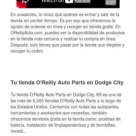
0:07
En ocasiones, lo único que quieres es entrar y salir de la
tienda sin perder tiempo. Es por eso que ofrecemos la
opción de ordenar en línea y recoger en tienda gratis. En
OReillyAuto.com, puedes ver la disponibilidad de productos
en la tienda más cercana y realizar tu compra en línea.
Después, solo tienes que pasar por la tienda que elegiste y
recoger tu orden.
Tu tienda O'Reilly Auto Parts en Dodge City
Tu tienda O'Reilly Auto Parts en
Dodge City
, KS es una de
las más de 6,000 tiendas O'Reilly Auto Parts a lo largo de
los Estados Unidos. Contamos con todas las autopartes,
herramientas y accesorios que necesitas, también
ofrecemos servicios gratis en la tienda como: pruebas de
batería, instalación de limpiaparabrisas y de bombillas,
revisió
...