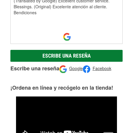
(Translated by Google) Excellent customer service.
Blessings. (Original) Excelente atención al cliente.
Bendiciones
ESCRIBE UNA RESEÑA
Escribe una reseña
Google
Facebook
¡Ordena en línea y recógelo en la tienda!