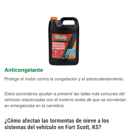
Anticongelante
Protege el motor contra la congelación y el sobrecalentamiento.
Estos suministros ayudan a prevenir las fallas más comunes del
vehículo relacionadas con el invierno antes de que se conviertan
en emergencias en la carretera.
¿Cómo afectan las tormentas de nieve a los
sistemas del vehículo en Fort Scott, KS?