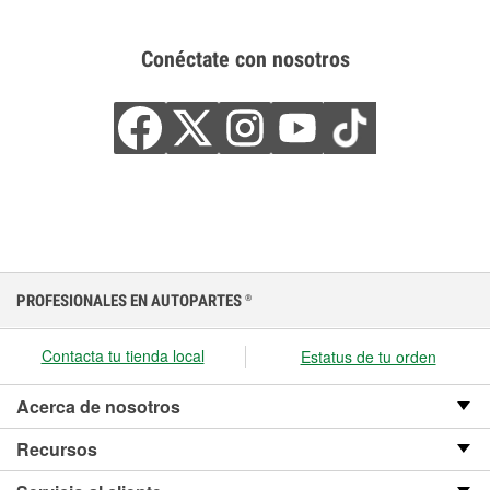
Conéctate con nosotros
PROFESIONALES EN AUTOPARTES
®
Contacta tu tienda local
Estatus de tu orden
Acerca de nosotros
Recursos