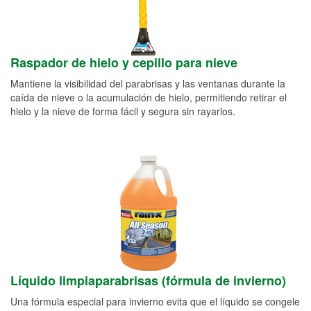
Raspador de hielo y cepillo para nieve
Mantiene la visibilidad del parabrisas y las ventanas durante la
caída de nieve o la acumulación de hielo, permitiendo retirar el
hielo y la nieve de forma fácil y segura sin rayarlos.
Líquido limpiaparabrisas (fórmula de invierno)
Una fórmula especial para invierno evita que el líquido se congele