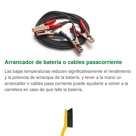
Arrancador de batería o cables pasacorriente
Las bajas temperaturas reducen significativamente el rendimiento
y la potencia de arranque de la batería, y tener a la mano un
arrancador o cables pasa corriente puede ayudarte a volver a la
carretera en caso de que falle la batería.