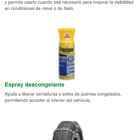
y permite usarlo cuando sea necesario para mejorar la visibilidad
en condiciones de nieve o de hielo.
Espray descongelante
Ayuda a liberar cerraduras y sellos de puertas congelados,
permitiendo acceder al interior del vehículo.