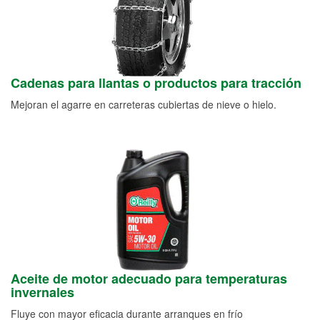
Cadenas para llantas o productos para tracción
Mejoran el agarre en carreteras cubiertas de nieve o hielo.
Aceite de motor adecuado para temperaturas
invernales
Fluye con mayor eficacia durante arranques en frío