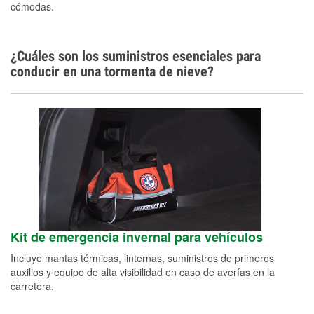
cómodas.
¿Cuáles son los suministros esenciales para
conducir en una tormenta de nieve?
Kit de emergencia invernal para vehículos
Incluye mantas térmicas, linternas, suministros de primeros
auxilios y equipo de alta visibilidad en caso de averías en la
carretera.