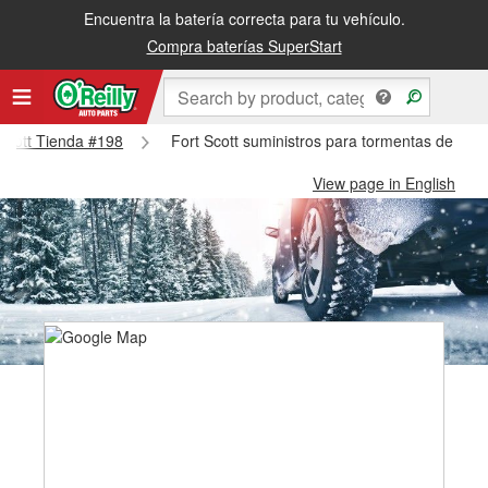
Encuentra la batería correcta para tu vehículo.
Compra baterías SuperStart
 Scott Tienda #198
Fort Scott suministros para tormentas de niev
View page in English