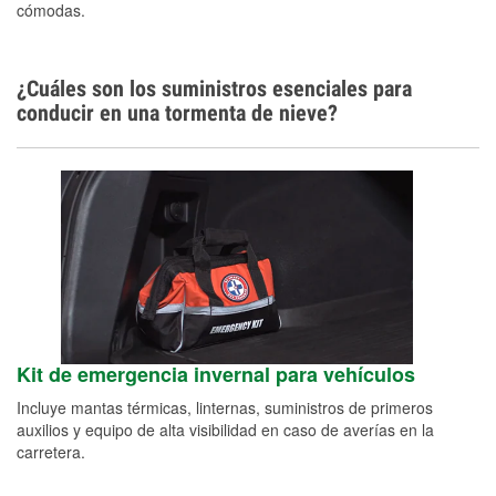
cómodas.
¿Cuáles son los suministros esenciales para
conducir en una tormenta de nieve?
Kit de emergencia invernal para vehículos
Incluye mantas térmicas, linternas, suministros de primeros
auxilios y equipo de alta visibilidad en caso de averías en la
carretera.