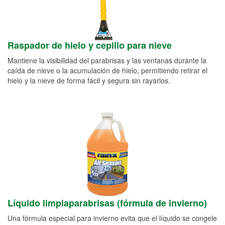
Raspador de hielo y cepillo para nieve
Mantiene la visibilidad del parabrisas y las ventanas durante la
caída de nieve o la acumulación de hielo, permitiendo retirar el
hielo y la nieve de forma fácil y segura sin rayarlos.
Líquido limpiaparabrisas (fórmula de invierno)
Una fórmula especial para invierno evita que el líquido se congele