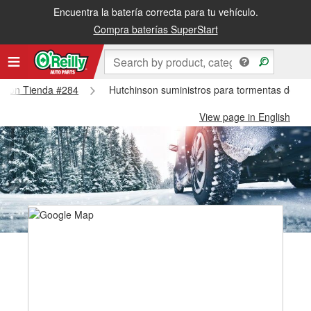
Encuentra la batería correcta para tu vehículo.
Compra baterías SuperStart
hinson Tienda #284
Hutchinson suministros para tormentas de ni
View page in English