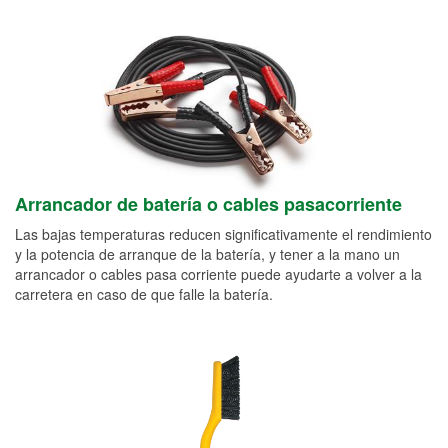
Arrancador de batería o cables pasacorriente
Las bajas temperaturas reducen significativamente el rendimiento
y la potencia de arranque de la batería, y tener a la mano un
arrancador o cables pasa corriente puede ayudarte a volver a la
carretera en caso de que falle la batería.