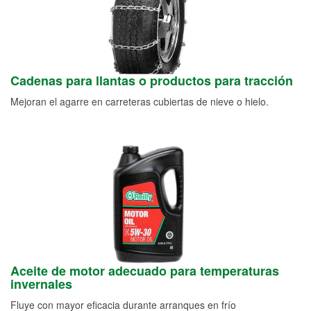
Cadenas para llantas o productos para tracción
Mejoran el agarre en carreteras cubiertas de nieve o hielo.
Aceite de motor adecuado para temperaturas
invernales
Fluye con mayor eficacia durante arranques en frío