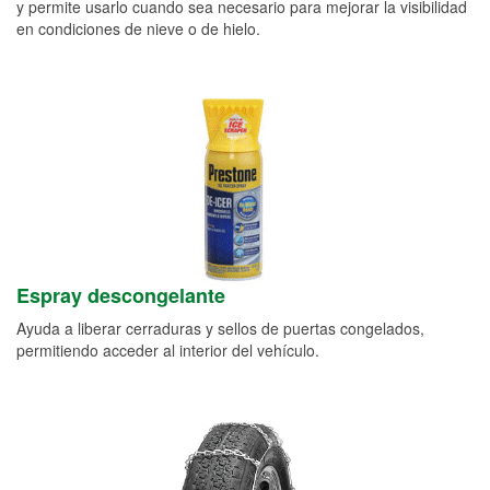
y permite usarlo cuando sea necesario para mejorar la visibilidad
en condiciones de nieve o de hielo.
Espray descongelante
Ayuda a liberar cerraduras y sellos de puertas congelados,
permitiendo acceder al interior del vehículo.