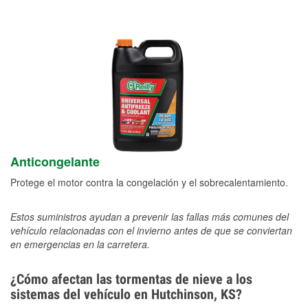
Anticongelante
Protege el motor contra la congelación y el sobrecalentamiento.
Estos suministros ayudan a prevenir las fallas más comunes del
vehículo relacionadas con el invierno antes de que se conviertan
en emergencias en la carretera.
¿Cómo afectan las tormentas de nieve a los
sistemas del vehículo en Hutchinson, KS?