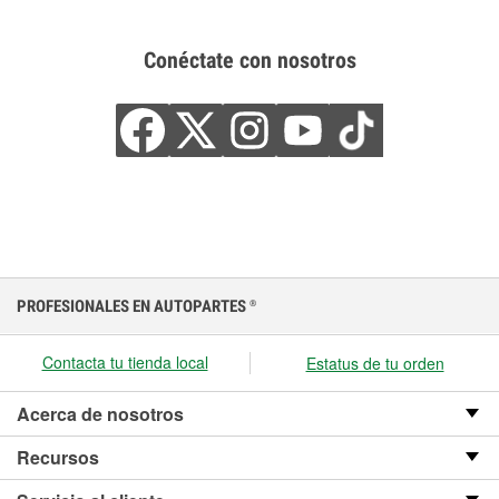
Conéctate con nosotros
PROFESIONALES EN AUTOPARTES
®
Contacta tu tienda local
Estatus de tu orden
Acerca de nosotros
Recursos