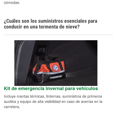
cómodas.
¿Cuáles son los suministros esenciales para
conducir en una tormenta de nieve?
Kit de emergencia invernal para vehículos
Incluye mantas térmicas, linternas, suministros de primeros
auxilios y equipo de alta visibilidad en caso de averías en la
carretera.