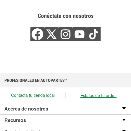
Conéctate con nosotros
PROFESIONALES EN AUTOPARTES
®
Contacta tu tienda local
Estatus de tu orden
Acerca de nosotros
Recursos