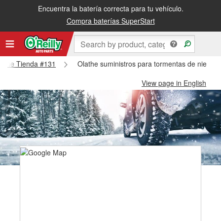
Encuentra la batería correcta para tu vehículo.
Compra baterías SuperStart
Olathe Tienda #131
Olathe suministros para tormentas de nieve -
View page in English