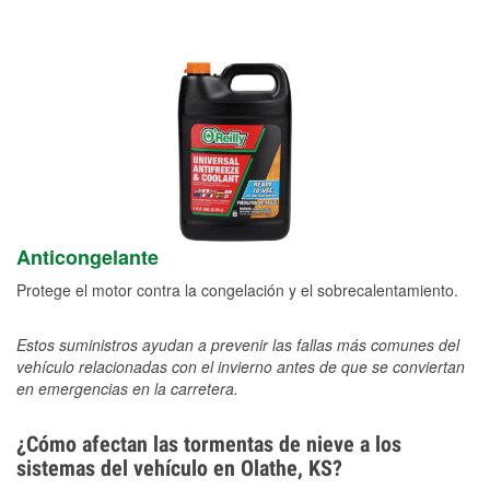
Anticongelante
Protege el motor contra la congelación y el sobrecalentamiento.
Estos suministros ayudan a prevenir las fallas más comunes del
vehículo relacionadas con el invierno antes de que se conviertan
en emergencias en la carretera.
¿Cómo afectan las tormentas de nieve a los
sistemas del vehículo en Olathe, KS?