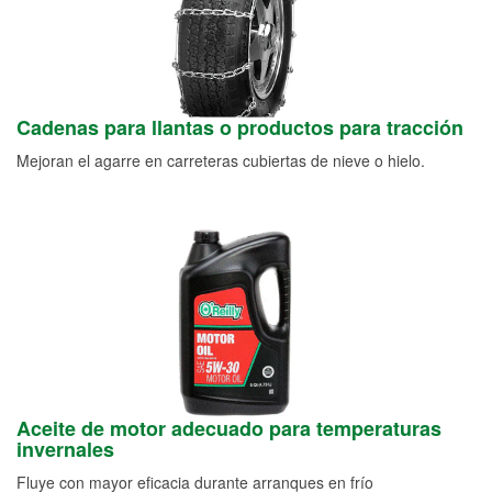
Cadenas para llantas o productos para tracción
Mejoran el agarre en carreteras cubiertas de nieve o hielo.
Aceite de motor adecuado para temperaturas
invernales
Fluye con mayor eficacia durante arranques en frío