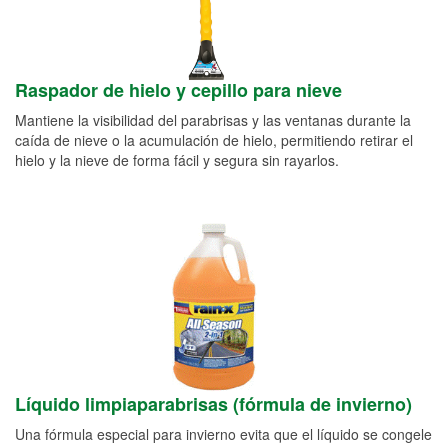
Raspador de hielo y cepillo para nieve
Mantiene la visibilidad del parabrisas y las ventanas durante la
caída de nieve o la acumulación de hielo, permitiendo retirar el
hielo y la nieve de forma fácil y segura sin rayarlos.
Líquido limpiaparabrisas (fórmula de invierno)
Una fórmula especial para invierno evita que el líquido se congele