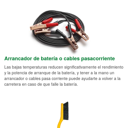
Arrancador de batería o cables pasacorriente
Las bajas temperaturas reducen significativamente el rendimiento
y la potencia de arranque de la batería, y tener a la mano un
arrancador o cables pasa corriente puede ayudarte a volver a la
carretera en caso de que falle la batería.