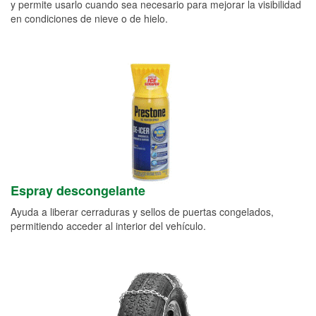
y permite usarlo cuando sea necesario para mejorar la visibilidad
en condiciones de nieve o de hielo.
Espray descongelante
Ayuda a liberar cerraduras y sellos de puertas congelados,
permitiendo acceder al interior del vehículo.