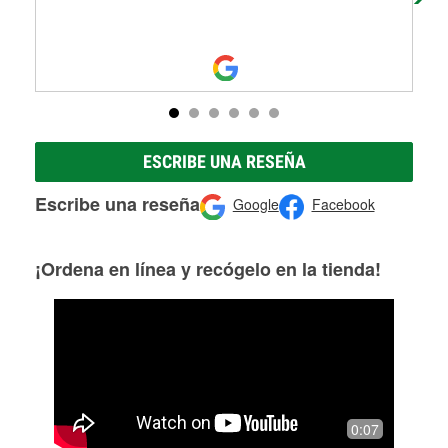
ESCRIBE UNA RESEÑA
Escribe una reseña
Google
Facebook
¡Ordena en línea y recógelo en la tienda!
0:07