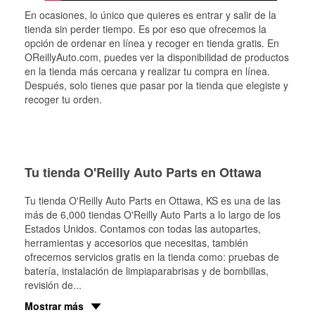
En ocasiones, lo único que quieres es entrar y salir de la
tienda sin perder tiempo. Es por eso que ofrecemos la
opción de ordenar en línea y recoger en tienda gratis. En
OReillyAuto.com, puedes ver la disponibilidad de productos
en la tienda más cercana y realizar tu compra en línea.
Después, solo tienes que pasar por la tienda que elegiste y
recoger tu orden.
Tu tienda O'Reilly Auto Parts en Ottawa
Tu tienda O'Reilly Auto Parts en
Ottawa
, KS es una de las
más de 6,000 tiendas O'Reilly Auto Parts a lo largo de los
Estados Unidos. Contamos con todas las autopartes,
herramientas y accesorios que necesitas, también
ofrecemos servicios gratis en la tienda como: pruebas de
batería, instalación de limpiaparabrisas y de bombillas,
revisión de
...
Mostrar más