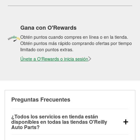
Gana con O'Rewards
Obtén puntos cuando compres en línea o en la tienda.
Obtén puntos más rápido comprando ofertas por tiempo
limitado con puntos extras.
Únete a O'Rewards o inicia sesión
Preguntas Frecuentes
¿Todos los servicios en tienda están
disponibles en todas las tiendas O'Reilly
Auto Parts?
Todos los servicios gratuitos de tienda, incluyendo