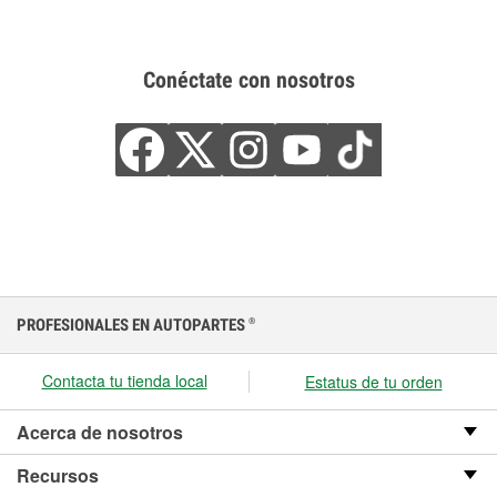
Conéctate con nosotros
PROFESIONALES EN AUTOPARTES
®
Contacta tu tienda local
Estatus de tu orden
Acerca de nosotros
Recursos