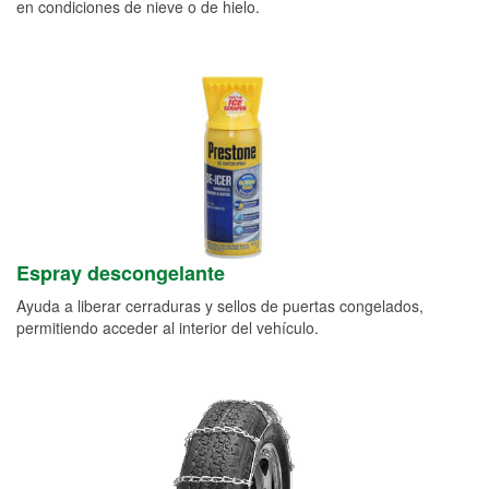
en condiciones de nieve o de hielo.
Espray descongelante
Ayuda a liberar cerraduras y sellos de puertas congelados,
permitiendo acceder al interior del vehículo.