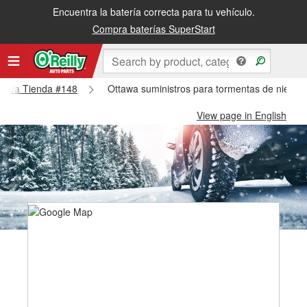
Encuentra la batería correcta para tu vehículo.
Compra baterías SuperStart
Ottawa Tienda #148
Ottawa suministros para tormentas de nieve 
View page in English