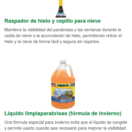
Raspador de hielo y cepillo para nieve
Mantiene la visibilidad del parabrisas y las ventanas durante la
caída de nieve o la acumulación de hielo, permitiendo retirar el
hielo y la nieve de forma fácil y segura sin rayarlos.
Líquido limpiaparabrisas (fórmula de invierno)
Una fórmula especial para invierno evita que el líquido se congele
y permite usarlo cuando sea necesario para mejorar la visibilidad