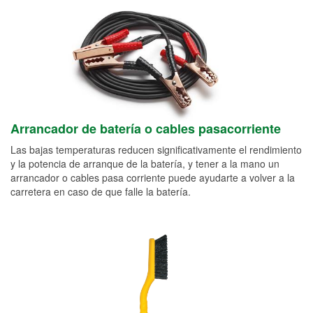
Arrancador de batería o cables pasacorriente
Las bajas temperaturas reducen significativamente el rendimiento
y la potencia de arranque de la batería, y tener a la mano un
arrancador o cables pasa corriente puede ayudarte a volver a la
carretera en caso de que falle la batería.