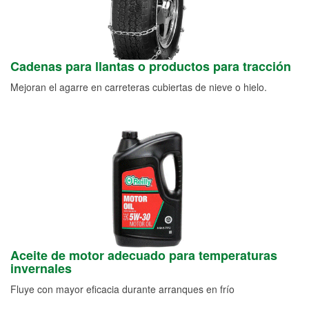
Cadenas para llantas o productos para tracción
Mejoran el agarre en carreteras cubiertas de nieve o hielo.
Aceite de motor adecuado para temperaturas
invernales
Fluye con mayor eficacia durante arranques en frío