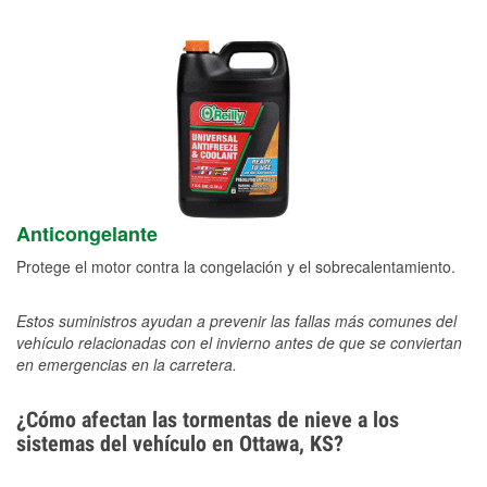
Anticongelante
Protege el motor contra la congelación y el sobrecalentamiento.
Estos suministros ayudan a prevenir las fallas más comunes del
vehículo relacionadas con el invierno antes de que se conviertan
en emergencias en la carretera.
¿Cómo afectan las tormentas de nieve a los
sistemas del vehículo en Ottawa, KS?