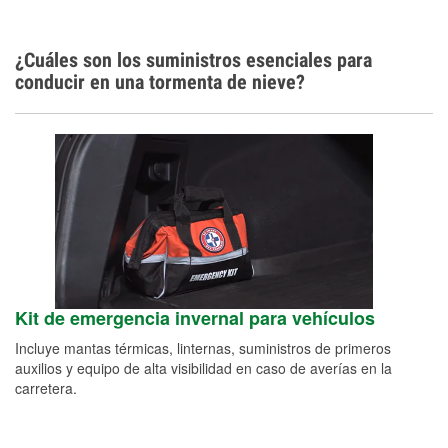
¿Cuáles son los suministros esenciales para
conducir en una tormenta de nieve?
Kit de emergencia invernal para vehículos
Incluye mantas térmicas, linternas, suministros de primeros
auxilios y equipo de alta visibilidad en caso de averías en la
carretera.