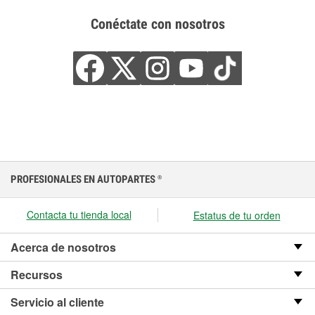
Conéctate con nosotros
PROFESIONALES EN AUTOPARTES
®
Contacta tu tienda local
Estatus de tu orden
Acerca de nosotros
Recursos
Servicio al cliente