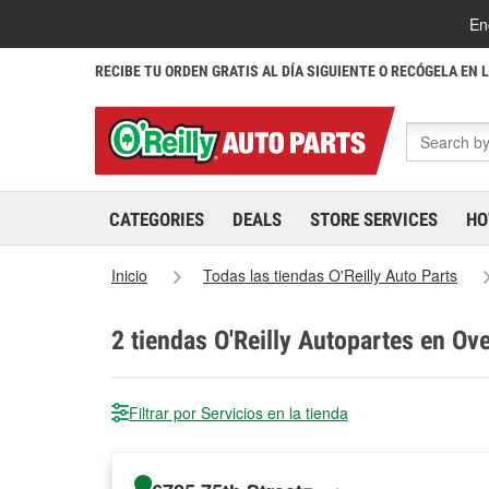
En
RECIBE TU ORDEN GRATIS AL DÍA SIGUIENTE O RECÓGELA EN 
CATEGORIES
DEALS
STORE SERVICES
HO
Inicio
Todas las tiendas O'Reilly Auto Parts
2
tiendas O'Reilly Autopartes en Ov
Filtrar por Servicios en la tienda