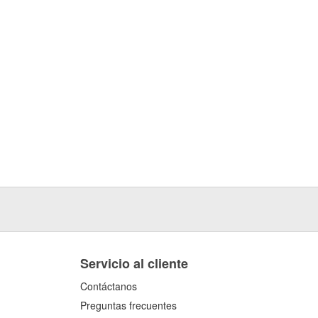
Servicio al cliente
Contáctanos
Preguntas frecuentes