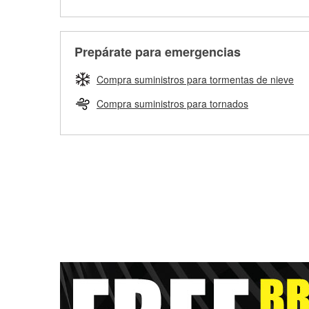
Prepárate para emergencias
Compra suministros para tormentas de nieve
Compra suministros para tornados