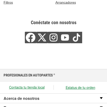
Filtros
Arrancadores
Conéctate con nosotros
PROFESIONALES EN AUTOPARTES
®
Contacta tu tienda local
Estatus de tu orden
Acerca de nosotros