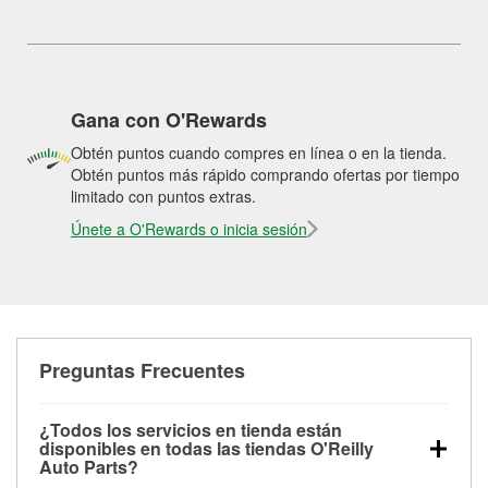
Gana con O'Rewards
Obtén puntos cuando compres en línea o en la tienda.
Obtén puntos más rápido comprando ofertas por tiempo
limitado con puntos extras.
Únete a O'Rewards o inicia sesión
Preguntas Frecuentes
¿Todos los servicios en tienda están
disponibles en todas las tiendas O'Reilly
Auto Parts?