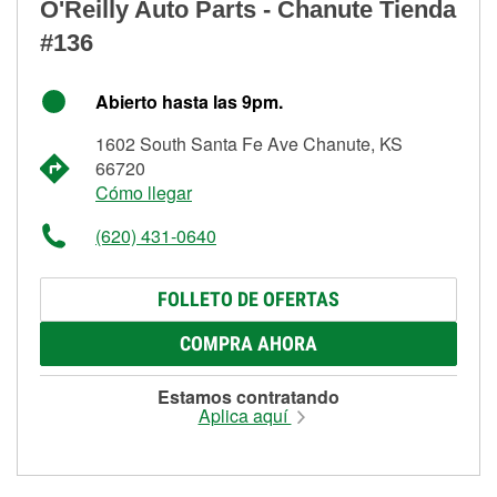
O'Reilly Auto Parts - Chanute Tienda
#136
Abierto hasta las 9pm.
1602 South Santa Fe Ave Chanute, KS
66720
Cómo llegar
(620) 431-0640
FOLLETO DE OFERTAS
COMPRA AHORA
Estamos contratando
Aplica aquí