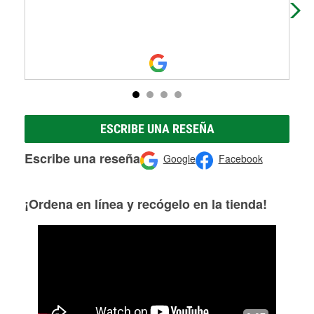
ESCRIBE UNA RESEÑA
Escribe una reseña
Google
Facebook
¡Ordena en línea y recógelo en la tienda!