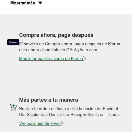
Mostrar más
Compra ahora, paga después
El servicio de Compra ahora, paga después de Klarna
está ahora disponible en OReillyAuto.com
Más información acerca de Klarna
Más partes a tu manera
Realiza tu orden en línea y elije la opción de Envío al
Día Siguiente a Domicilio o Recoger Gratis en Tienda.
Ver opciones de envío