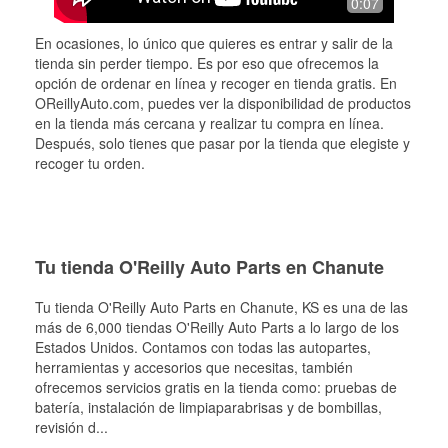
0:07
En ocasiones, lo único que quieres es entrar y salir de la
tienda sin perder tiempo. Es por eso que ofrecemos la
opción de ordenar en línea y recoger en tienda gratis. En
OReillyAuto.com, puedes ver la disponibilidad de productos
en la tienda más cercana y realizar tu compra en línea.
Después, solo tienes que pasar por la tienda que elegiste y
recoger tu orden.
Tu tienda O'Reilly Auto Parts en Chanute
Tu tienda O'Reilly Auto Parts en
Chanute
, KS es una de las
más de 6,000 tiendas O'Reilly Auto Parts a lo largo de los
Estados Unidos. Contamos con todas las autopartes,
herramientas y accesorios que necesitas, también
ofrecemos servicios gratis en la tienda como: pruebas de
batería, instalación de limpiaparabrisas y de bombillas,
revisión d
...