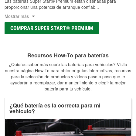
Las baterías Super Start® Premium están diseñadas para
proporcionar una potencia de arranque confiab
...
Mostrar más
COMPRAR SUPER START® PREMIUM
Recursos How-To para baterías
¿Quieres saber más sobre las baterías para vehículos? Visita
nuestra página How-To para obtener guías informativas, recursos
para la selección de productos y videos paso a paso que te
ayudarán a reemplazar, dar mantenimiento o elegir la mejor
batería para tu vehículo.
¿Qué batería es la correcta para mi
vehículo?