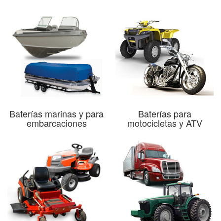
Baterías marinas y para
Baterías para
embarcaciones
motocicletas y ATV