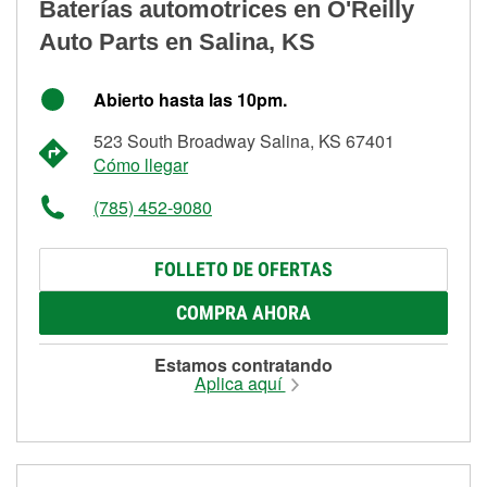
Baterías automotrices en O'Reilly
Auto Parts en Salina, KS
Abierto hasta las 10pm.
523 South Broadway Salina, KS 67401
Cómo llegar
(785) 452-9080
FOLLETO DE OFERTAS
COMPRA AHORA
Estamos contratando
Aplica aquí