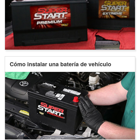
Cómo instalar una batería de vehículo