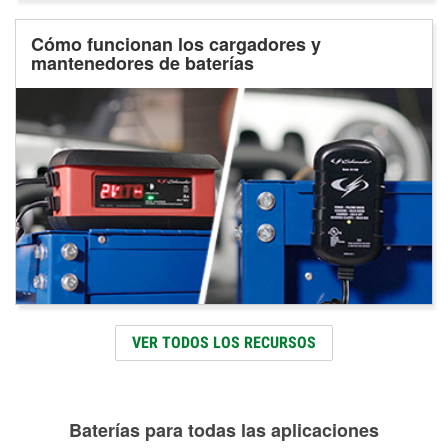
Cómo funcionan los cargadores y
mantenedores de baterías
VER TODOS LOS RECURSOS
Baterías para todas las aplicaciones