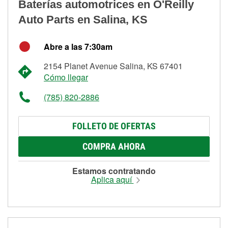
Baterías automotrices en O'Reilly
Auto Parts en Salina, KS
Abre a las 7:30am
2154 Planet Avenue Salina, KS 67401
Cómo llegar
(785) 820-2886
FOLLETO DE OFERTAS
COMPRA AHORA
Estamos contratando
Aplica aquí