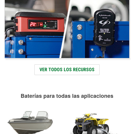
VER TODOS LOS RECURSOS
Baterías para todas las aplicaciones