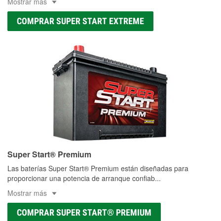
Mostrar más
COMPRAR SUPER START EXTREME
Super Start® Premium
Las baterías Super Start® Premium están diseñadas para
proporcionar una potencia de arranque confiab
...
Mostrar más
COMPRAR SUPER START® PREMIUM