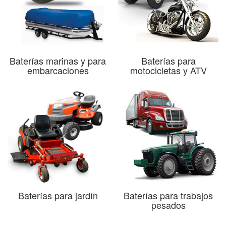
Baterías marinas y para
Baterías para
embarcaciones
motocicletas y ATV
Baterías para jardín
Baterías para trabajos
pesados