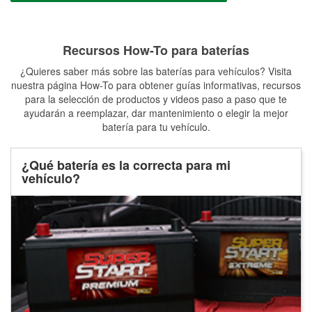
Recursos How-To para baterías
¿Quieres saber más sobre las baterías para vehículos? Visita
nuestra página How-To para obtener guías informativas, recursos
para la selección de productos y videos paso a paso que te
ayudarán a reemplazar, dar mantenimiento o elegir la mejor
batería para tu vehículo.
¿Qué batería es la correcta para mi
vehículo?