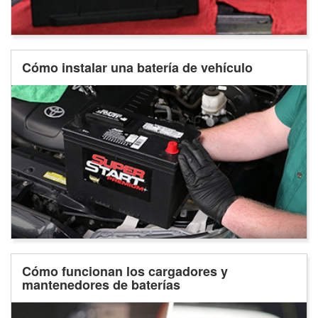
Cómo instalar una batería de vehículo
Cómo funcionan los cargadores y
mantenedores de baterías