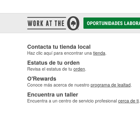
OPORTUNIDADES LABOR
Contacta tu tienda local
Haz clic aquí para encontrar una
tienda
.
Estatus de tu orden
Revisa el estatus de tu
orden
.
O'Rewards
Conoce más acerca de nuestro
programa de lealtad
.
Encuentra un taller
Encuentra a un centro de servicio profesional
cerca de ti
.