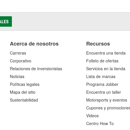
ALES
Acerca de nosotros
Recursos
Carreras
Encuentra una tienda
Corporativo
Folleto de ofertas
Relaciones de inversionistas
Servicios en la tienda
Noticias
Lista de marcas
Políticas legales
Programa Jobber
Mapa del sitio
Encuentra un taller
Sustentabilidad
Motorsports y eventos
Cupones y promocione
Videos
Centro How To