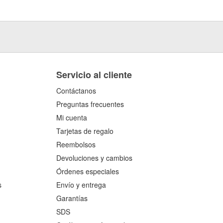
Servicio al cliente
Contáctanos
Preguntas frecuentes
Mi cuenta
Tarjetas de regalo
Reembolsos
Devoluciones y cambios
Órdenes especiales
s
Envío y entrega
Garantías
SDS