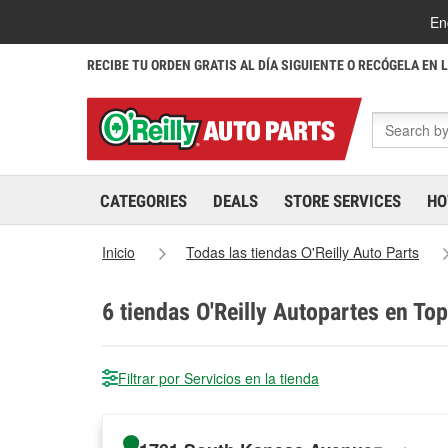
En
RECIBE TU ORDEN GRATIS AL DÍA SIGUIENTE O RECÓGELA EN 
CATEGORIES
DEALS
STORE SERVICES
HO
Inicio
Todas las tiendas O'Reilly Auto Parts
6
tiendas O'Reilly Autopartes en To
Filtrar por Servicios en la tienda