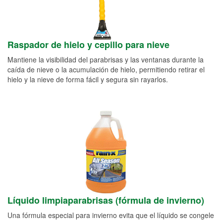
Raspador de hielo y cepillo para nieve
Mantiene la visibilidad del parabrisas y las ventanas durante la
caída de nieve o la acumulación de hielo, permitiendo retirar el
hielo y la nieve de forma fácil y segura sin rayarlos.
Líquido limpiaparabrisas (fórmula de invierno)
Una fórmula especial para invierno evita que el líquido se congele