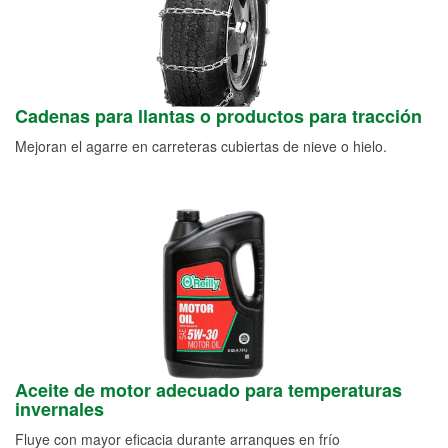
Cadenas para llantas o productos para tracción
Mejoran el agarre en carreteras cubiertas de nieve o hielo.
Aceite de motor adecuado para temperaturas
invernales
Fluye con mayor eficacia durante arranques en frío