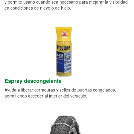
y permite usarlo cuando sea necesario para mejorar la visibilidad
en condiciones de nieve o de hielo.
Espray descongelante
Ayuda a liberar cerraduras y sellos de puertas congelados,
permitiendo acceder al interior del vehículo.