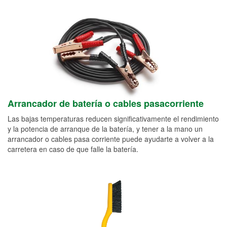
Arrancador de batería o cables pasacorriente
Las bajas temperaturas reducen significativamente el rendimiento
y la potencia de arranque de la batería, y tener a la mano un
arrancador o cables pasa corriente puede ayudarte a volver a la
carretera en caso de que falle la batería.