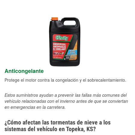
Anticongelante
Protege el motor contra la congelación y el sobrecalentamiento.
Estos suministros ayudan a prevenir las fallas más comunes del
vehículo relacionadas con el invierno antes de que se conviertan
en emergencias en la carretera.
¿Cómo afectan las tormentas de nieve a los
sistemas del vehículo en Topeka, KS?