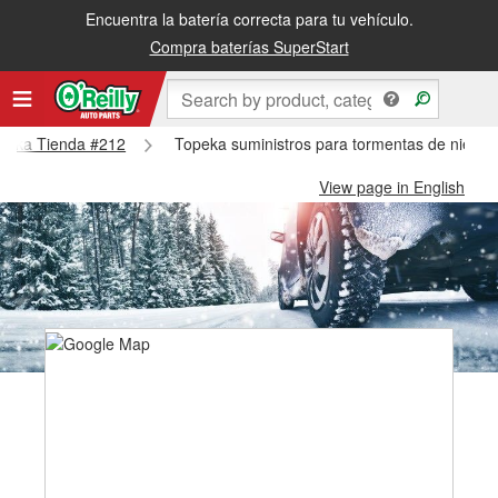
Encuentra la batería correcta para tu vehículo.
Compra baterías SuperStart
Topeka Tienda #212
Topeka suministros para tormentas de nieve 
View page in English