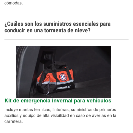
cómodas.
¿Cuáles son los suministros esenciales para
conducir en una tormenta de nieve?
Kit de emergencia invernal para vehículos
Incluye mantas térmicas, linternas, suministros de primeros
auxilios y equipo de alta visibilidad en caso de averías en la
carretera.