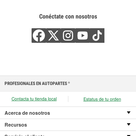
Conéctate con nosotros
PROFESIONALES EN AUTOPARTES
®
Contacta tu tienda local
Estatus de tu orden
Acerca de nosotros
Recursos