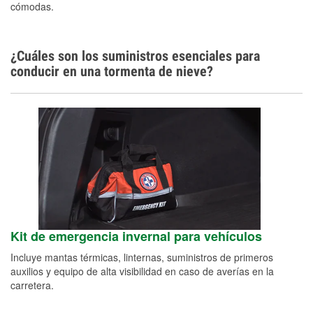
cómodas.
¿Cuáles son los suministros esenciales para
conducir en una tormenta de nieve?
Kit de emergencia invernal para vehículos
Incluye mantas térmicas, linternas, suministros de primeros
auxilios y equipo de alta visibilidad en caso de averías en la
carretera.