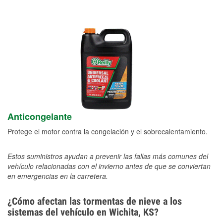
Anticongelante
Protege el motor contra la congelación y el sobrecalentamiento.
Estos suministros ayudan a prevenir las fallas más comunes del
vehículo relacionadas con el invierno antes de que se conviertan
en emergencias en la carretera.
¿Cómo afectan las tormentas de nieve a los
sistemas del vehículo en Wichita, KS?