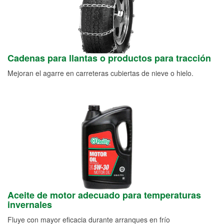
Cadenas para llantas o productos para tracción
Mejoran el agarre en carreteras cubiertas de nieve o hielo.
Aceite de motor adecuado para temperaturas
invernales
Fluye con mayor eficacia durante arranques en frío