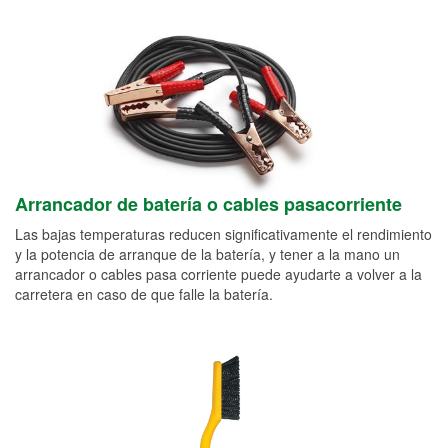
Arrancador de batería o cables pasacorriente
Las bajas temperaturas reducen significativamente el rendimiento
y la potencia de arranque de la batería, y tener a la mano un
arrancador o cables pasa corriente puede ayudarte a volver a la
carretera en caso de que falle la batería.