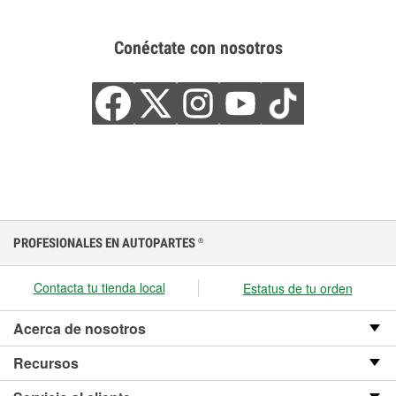
Conéctate con nosotros
PROFESIONALES EN AUTOPARTES
®
Contacta tu tienda local
Estatus de tu orden
Acerca de nosotros
Recursos