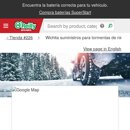
Encuentra la batería correcta para tu vehículo.
Compra baterías SuperStart
ichita Tienda #226
Wichita suministros para tormentas de nieve 
View page in English