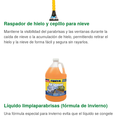
Raspador de hielo y cepillo para nieve
Mantiene la visibilidad del parabrisas y las ventanas durante la
caída de nieve o la acumulación de hielo, permitiendo retirar el
hielo y la nieve de forma fácil y segura sin rayarlos.
Líquido limpiaparabrisas (fórmula de invierno)
Una fórmula especial para invierno evita que el líquido se congele