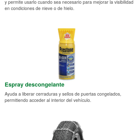
y permite usarlo cuando sea necesario para mejorar la visibilidad
en condiciones de nieve o de hielo.
Espray descongelante
Ayuda a liberar cerraduras y sellos de puertas congelados,
permitiendo acceder al interior del vehículo.