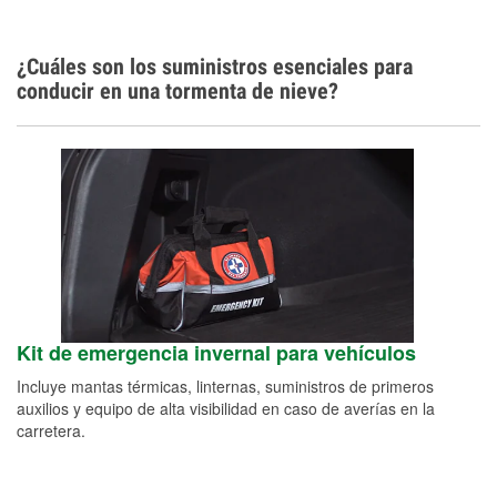
¿Cuáles son los suministros esenciales para
conducir en una tormenta de nieve?
Kit de emergencia invernal para vehículos
Incluye mantas térmicas, linternas, suministros de primeros
auxilios y equipo de alta visibilidad en caso de averías en la
carretera.