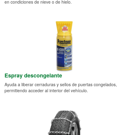
en condiciones de nieve o de hielo.
Espray descongelante
Ayuda a liberar cerraduras y sellos de puertas congelados,
permitiendo acceder al interior del vehículo.