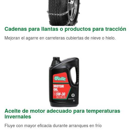
Cadenas para llantas o productos para tracción
Mejoran el agarre en carreteras cubiertas de nieve o hielo.
Aceite de motor adecuado para temperaturas
invernales
Fluye con mayor eficacia durante arranques en frío