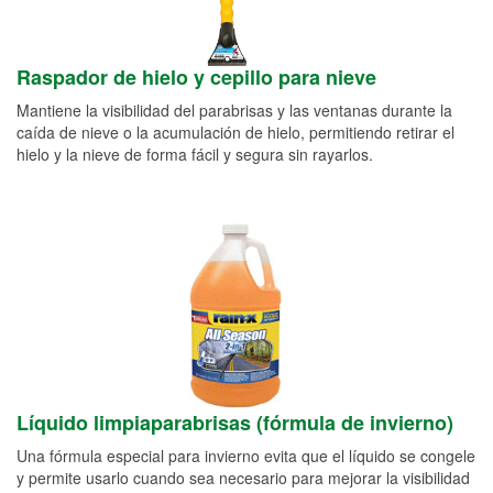
Raspador de hielo y cepillo para nieve
Mantiene la visibilidad del parabrisas y las ventanas durante la
caída de nieve o la acumulación de hielo, permitiendo retirar el
hielo y la nieve de forma fácil y segura sin rayarlos.
Líquido limpiaparabrisas (fórmula de invierno)
Una fórmula especial para invierno evita que el líquido se congele
y permite usarlo cuando sea necesario para mejorar la visibilidad