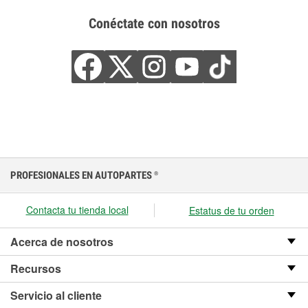
Conéctate con nosotros
PROFESIONALES EN AUTOPARTES
®
Contacta tu tienda local
Estatus de tu orden
Acerca de nosotros
Recursos
Servicio al cliente