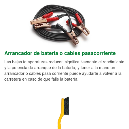
Arrancador de batería o cables pasacorriente
Las bajas temperaturas reducen significativamente el rendimiento
y la potencia de arranque de la batería, y tener a la mano un
arrancador o cables pasa corriente puede ayudarte a volver a la
carretera en caso de que falle la batería.