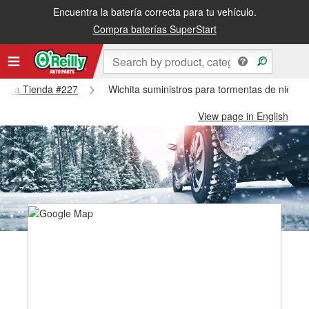
Encuentra la batería correcta para tu vehículo.
Compra baterías SuperStart
ichita Tienda #227
Wichita suministros para tormentas de nieve 
View page in English