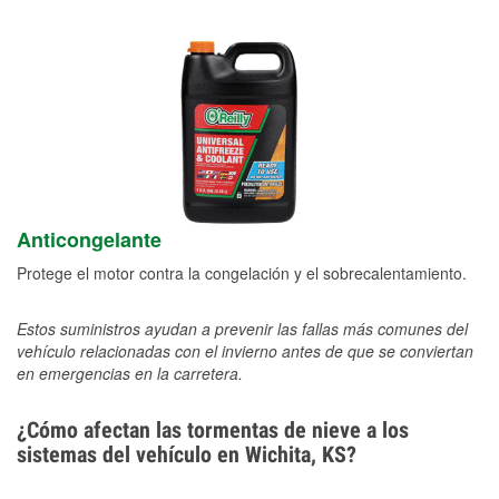
Anticongelante
Protege el motor contra la congelación y el sobrecalentamiento.
Estos suministros ayudan a prevenir las fallas más comunes del
vehículo relacionadas con el invierno antes de que se conviertan
en emergencias en la carretera.
¿Cómo afectan las tormentas de nieve a los
sistemas del vehículo en Wichita, KS?