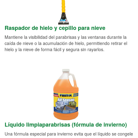
Raspador de hielo y cepillo para nieve
Mantiene la visibilidad del parabrisas y las ventanas durante la
caída de nieve o la acumulación de hielo, permitiendo retirar el
hielo y la nieve de forma fácil y segura sin rayarlos.
Líquido limpiaparabrisas (fórmula de invierno)
Una fórmula especial para invierno evita que el líquido se congele