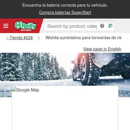
Encuentra la batería correcta para tu vehículo.
Compra baterías SuperStart
ichita Tienda #228
Wichita suministros para tormentas de nieve 
View page in English