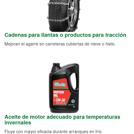
Cadenas para llantas o productos para tracción
Mejoran el agarre en carreteras cubiertas de nieve o hielo.
Aceite de motor adecuado para temperaturas
invernales
Fluye con mayor eficacia durante arranques en frío