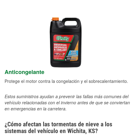
Anticongelante
Protege el motor contra la congelación y el sobrecalentamiento.
Estos suministros ayudan a prevenir las fallas más comunes del
vehículo relacionadas con el invierno antes de que se conviertan
en emergencias en la carretera.
¿Cómo afectan las tormentas de nieve a los
sistemas del vehículo en Wichita, KS?