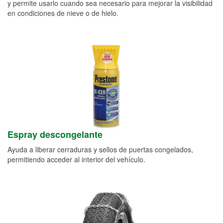
y permite usarlo cuando sea necesario para mejorar la visibilidad
en condiciones de nieve o de hielo.
Espray descongelante
Ayuda a liberar cerraduras y sellos de puertas congelados,
permitiendo acceder al interior del vehículo.