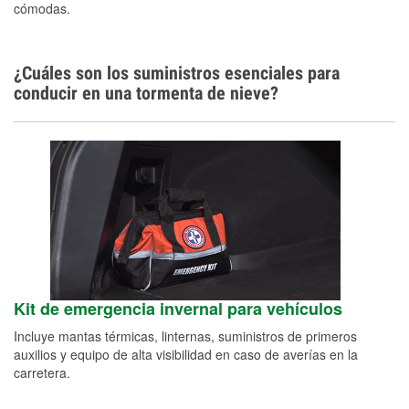
cómodas.
¿Cuáles son los suministros esenciales para
conducir en una tormenta de nieve?
Kit de emergencia invernal para vehículos
Incluye mantas térmicas, linternas, suministros de primeros
auxilios y equipo de alta visibilidad en caso de averías en la
carretera.