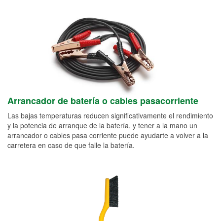
Arrancador de batería o cables pasacorriente
Las bajas temperaturas reducen significativamente el rendimiento
y la potencia de arranque de la batería, y tener a la mano un
arrancador o cables pasa corriente puede ayudarte a volver a la
carretera en caso de que falle la batería.