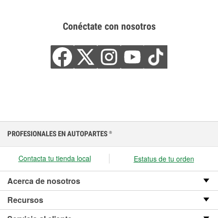
Conéctate con nosotros
PROFESIONALES EN AUTOPARTES
®
Contacta tu tienda local
Estatus de tu orden
Acerca de nosotros
Recursos