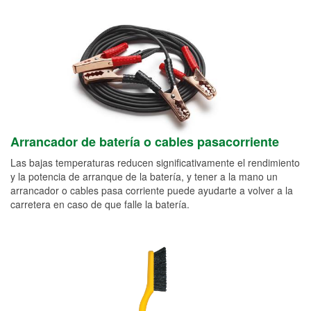
Arrancador de batería o cables pasacorriente
Las bajas temperaturas reducen significativamente el rendimiento
y la potencia de arranque de la batería, y tener a la mano un
arrancador o cables pasa corriente puede ayudarte a volver a la
carretera en caso de que falle la batería.