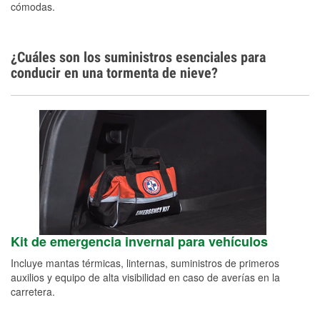
cómodas.
¿Cuáles son los suministros esenciales para
conducir en una tormenta de nieve?
Kit de emergencia invernal para vehículos
Incluye mantas térmicas, linternas, suministros de primeros
auxilios y equipo de alta visibilidad en caso de averías en la
carretera.