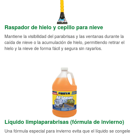
Raspador de hielo y cepillo para nieve
Mantiene la visibilidad del parabrisas y las ventanas durante la
caída de nieve o la acumulación de hielo, permitiendo retirar el
hielo y la nieve de forma fácil y segura sin rayarlos.
Líquido limpiaparabrisas (fórmula de invierno)
Una fórmula especial para invierno evita que el líquido se congele