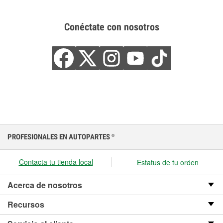
Conéctate con nosotros
PROFESIONALES EN AUTOPARTES
®
Contacta tu tienda local
Estatus de tu orden
Acerca de nosotros
Recursos