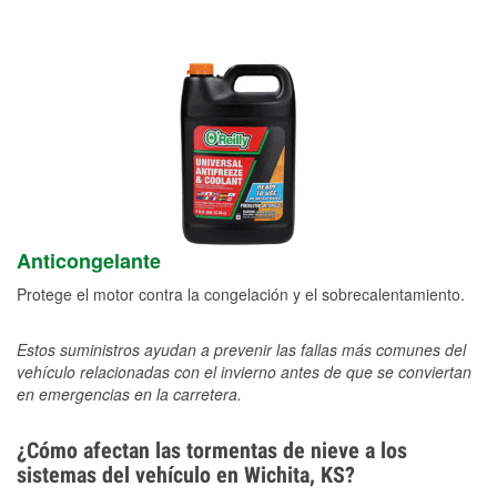
Anticongelante
Protege el motor contra la congelación y el sobrecalentamiento.
Estos suministros ayudan a prevenir las fallas más comunes del
vehículo relacionadas con el invierno antes de que se conviertan
en emergencias en la carretera.
¿Cómo afectan las tormentas de nieve a los
sistemas del vehículo en Wichita, KS?