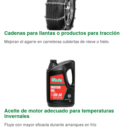
Cadenas para llantas o productos para tracción
Mejoran el agarre en carreteras cubiertas de nieve o hielo.
Aceite de motor adecuado para temperaturas
invernales
Fluye con mayor eficacia durante arranques en frío