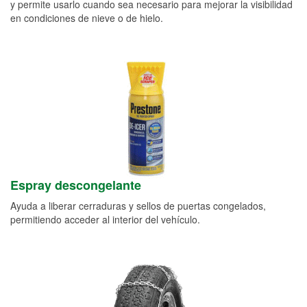
y permite usarlo cuando sea necesario para mejorar la visibilidad
en condiciones de nieve o de hielo.
Espray descongelante
Ayuda a liberar cerraduras y sellos de puertas congelados,
permitiendo acceder al interior del vehículo.