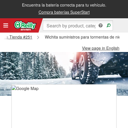
Encuentra la batería correcta para tu vehículo.
Compra baterías SuperStart
ichita Tienda #251
Wichita suministros para tormentas de nieve 
View page in English