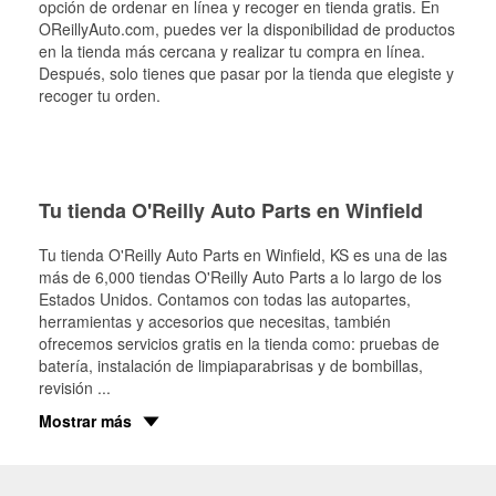
opción de ordenar en línea y recoger en tienda gratis. En
OReillyAuto.com, puedes ver la disponibilidad de productos
en la tienda más cercana y realizar tu compra en línea.
Después, solo tienes que pasar por la tienda que elegiste y
recoger tu orden.
Tu tienda O'Reilly Auto Parts en Winfield
Tu tienda O'Reilly Auto Parts en
Winfield
, KS es una de las
más de 6,000 tiendas O'Reilly Auto Parts a lo largo de los
Estados Unidos. Contamos con todas las autopartes,
herramientas y accesorios que necesitas, también
ofrecemos servicios gratis en la tienda como: pruebas de
batería, instalación de limpiaparabrisas y de bombillas,
revisión
...
Mostrar más