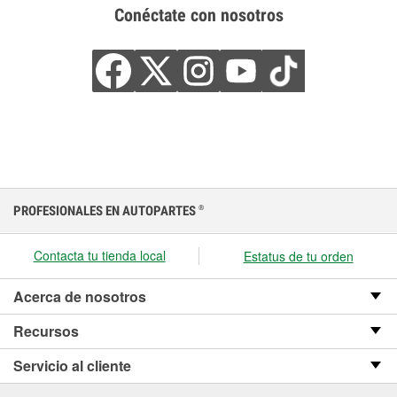
Conéctate con nosotros
PROFESIONALES EN AUTOPARTES
®
Contacta tu tienda local
Estatus de tu orden
Acerca de nosotros
Recursos
Servicio al cliente