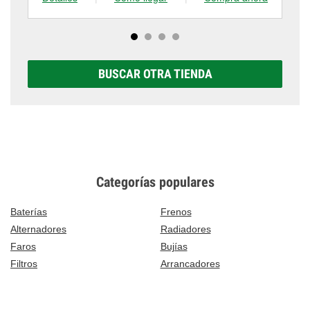
BUSCAR OTRA TIENDA
Categorías populares
Baterías
Frenos
Alternadores
Radiadores
Faros
Bujías
Filtros
Arrancadores