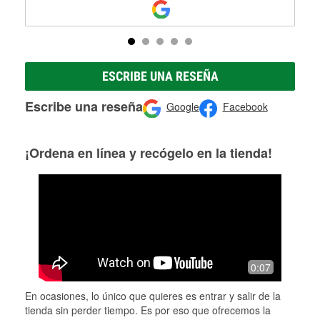
ESCRIBE UNA RESEÑA
Escribe una reseña
Google
Facebook
¡Ordena en línea y recógelo en la tienda!
0:07
En ocasiones, lo único que quieres es entrar y salir de la
tienda sin perder tiempo. Es por eso que ofrecemos la