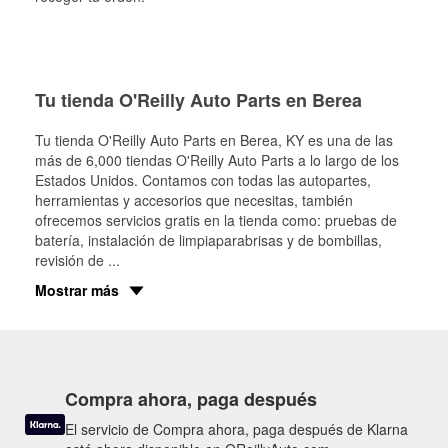
Tu tienda O'Reilly Auto Parts en Berea
Tu tienda O'Reilly Auto Parts en
Berea
, KY es una de las
más de 6,000 tiendas O'Reilly Auto Parts a lo largo de los
Estados Unidos. Contamos con todas las autopartes,
herramientas y accesorios que necesitas, también
ofrecemos servicios gratis en la tienda como: pruebas de
batería, instalación de limpiaparabrisas y de bombillas,
revisión de
...
Mostrar más
Compra ahora, paga después
El servicio de Compra ahora, paga después de Klarna