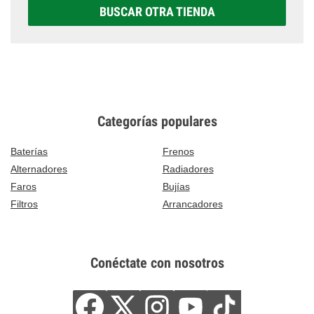
BUSCAR OTRA TIENDA
Categorías populares
Baterías
Frenos
Alternadores
Radiadores
Faros
Bujías
Filtros
Arrancadores
Conéctate con nosotros