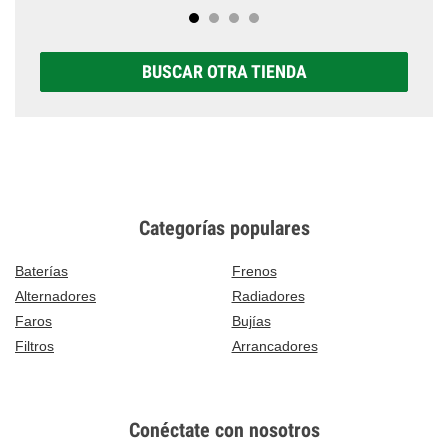
BUSCAR OTRA TIENDA
Categorías populares
Baterías
Frenos
Alternadores
Radiadores
Faros
Bujías
Filtros
Arrancadores
Conéctate con nosotros