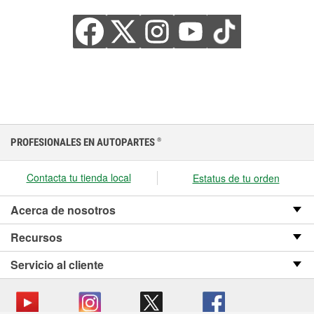
PROFESIONALES EN AUTOPARTES
®
Contacta tu tienda local
Estatus de tu orden
Acerca de nosotros
Recursos
Servicio al cliente