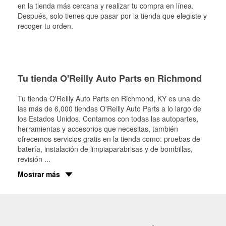
en la tienda más cercana y realizar tu compra en línea.
Después, solo tienes que pasar por la tienda que elegiste y
recoger tu orden.
Tu tienda O'Reilly Auto Parts en Richmond
Tu tienda O'Reilly Auto Parts en
Richmond
, KY es una de
las más de 6,000 tiendas O'Reilly Auto Parts a lo largo de
los Estados Unidos. Contamos con todas las autopartes,
herramientas y accesorios que necesitas, también
ofrecemos servicios gratis en la tienda como: pruebas de
batería, instalación de limpiaparabrisas y de bombillas,
revisión
...
Mostrar más