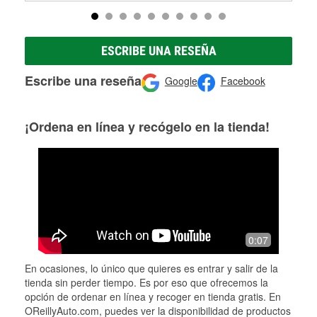
ESCRIBE UNA RESEÑA
Escribe una reseña
Google
Facebook
¡Ordena en línea y recógelo en la tienda!
0:07
En ocasiones, lo único que quieres es entrar y salir de la
tienda sin perder tiempo. Es por eso que ofrecemos la
opción de ordenar en línea y recoger en tienda gratis. En
OReillyAuto.com, puedes ver la disponibilidad de productos