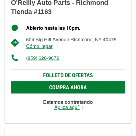
O'Reilly Auto Parts - Richmond
Tienda #1163
Abierto hasta las 10pm.
504 Big Hill Avenue Richmond, KY 40475
Cómo llegar
(859) 626-9672
FOLLETO DE OFERTAS
COMPRA AHORA
Estamos contratando
Aplica aquí