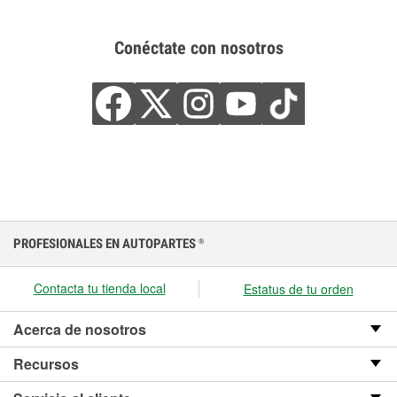
Conéctate con nosotros
PROFESIONALES EN AUTOPARTES
®
Contacta tu tienda local
Estatus de tu orden
Acerca de nosotros
Recursos