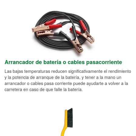
Arrancador de batería o cables pasacorriente
Las bajas temperaturas reducen significativamente el rendimiento
y la potencia de arranque de la batería, y tener a la mano un
arrancador o cables pasa corriente puede ayudarte a volver a la
carretera en caso de que falle la batería.