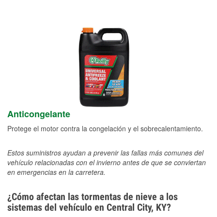
Anticongelante
Protege el motor contra la congelación y el sobrecalentamiento.
Estos suministros ayudan a prevenir las fallas más comunes del
vehículo relacionadas con el invierno antes de que se conviertan
en emergencias en la carretera.
¿Cómo afectan las tormentas de nieve a los
sistemas del vehículo en Central City, KY?