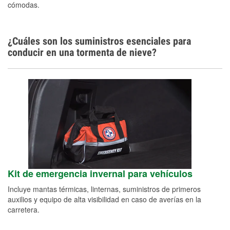
cómodas.
¿Cuáles son los suministros esenciales para
conducir en una tormenta de nieve?
Kit de emergencia invernal para vehículos
Incluye mantas térmicas, linternas, suministros de primeros
auxilios y equipo de alta visibilidad en caso de averías en la
carretera.