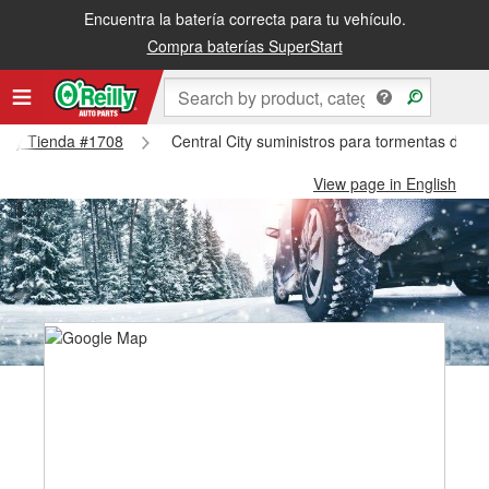
Encuentra la batería correcta para tu vehículo.
Compra baterías SuperStart
 City Tienda #1708
Central City suministros para tormentas de ni
View page in English