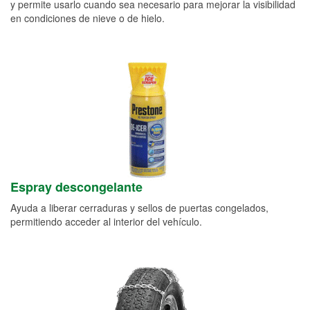
y permite usarlo cuando sea necesario para mejorar la visibilidad
en condiciones de nieve o de hielo.
Espray descongelante
Ayuda a liberar cerraduras y sellos de puertas congelados,
permitiendo acceder al interior del vehículo.