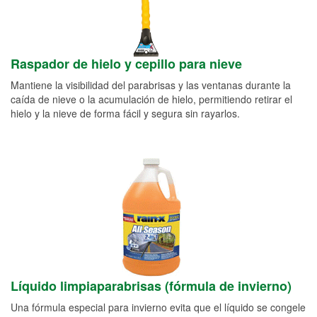
Raspador de hielo y cepillo para nieve
Mantiene la visibilidad del parabrisas y las ventanas durante la
caída de nieve o la acumulación de hielo, permitiendo retirar el
hielo y la nieve de forma fácil y segura sin rayarlos.
Líquido limpiaparabrisas (fórmula de invierno)
Una fórmula especial para invierno evita que el líquido se congele