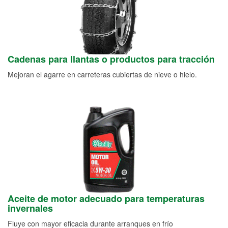
Cadenas para llantas o productos para tracción
Mejoran el agarre en carreteras cubiertas de nieve o hielo.
Aceite de motor adecuado para temperaturas
invernales
Fluye con mayor eficacia durante arranques en frío