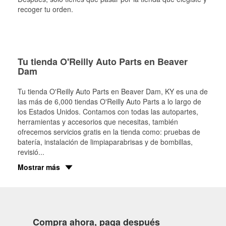
recoger tu orden.
Tu tienda O'Reilly Auto Parts en Beaver
Dam
Tu tienda O'Reilly Auto Parts en
Beaver Dam
, KY es una de
las más de 6,000 tiendas O'Reilly Auto Parts a lo largo de
los Estados Unidos. Contamos con todas las autopartes,
herramientas y accesorios que necesitas, también
ofrecemos servicios gratis en la tienda como: pruebas de
batería, instalación de limpiaparabrisas y de bombillas,
revisió
...
Mostrar más
Compra ahora, paga después