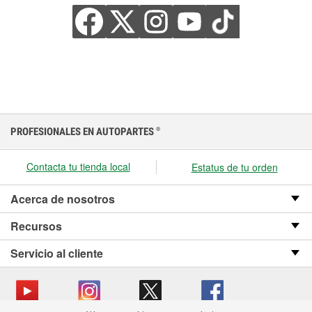
PROFESIONALES EN AUTOPARTES
®
Contacta tu tienda local
Estatus de tu orden
Acerca de nosotros
Recursos
Servicio al cliente