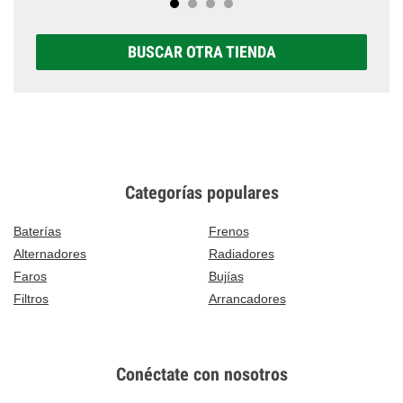
BUSCAR OTRA TIENDA
Categorías populares
Baterías
Frenos
Alternadores
Radiadores
Faros
Bujías
Filtros
Arrancadores
Conéctate con nosotros