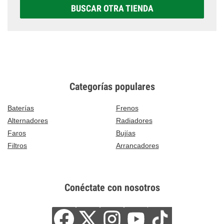
BUSCAR OTRA TIENDA
Categorías populares
Baterías
Frenos
Alternadores
Radiadores
Faros
Bujías
Filtros
Arrancadores
Conéctate con nosotros