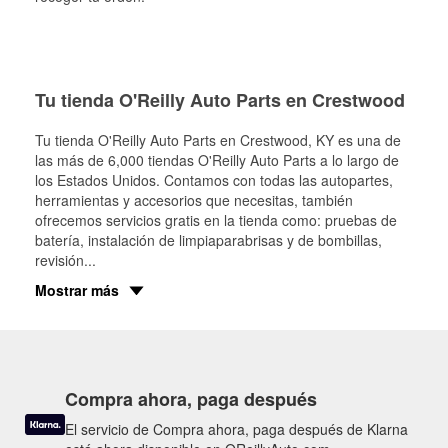
Tu tienda O'Reilly Auto Parts en Crestwood
Tu tienda O'Reilly Auto Parts en
Crestwood
, KY es una de
las más de 6,000 tiendas O'Reilly Auto Parts a lo largo de
los Estados Unidos. Contamos con todas las autopartes,
herramientas y accesorios que necesitas, también
ofrecemos servicios gratis en la tienda como: pruebas de
batería, instalación de limpiaparabrisas y de bombillas,
revisión
...
Mostrar más
Compra ahora, paga después
El servicio de Compra ahora, paga después de Klarna