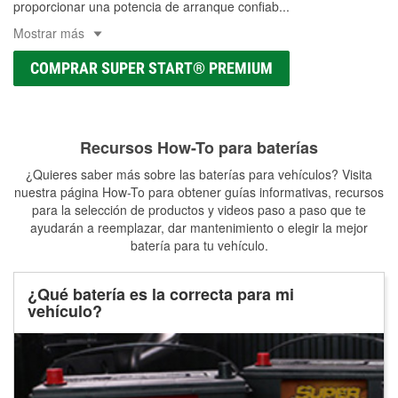
proporcionar una potencia de arranque confiab
...
Mostrar más
COMPRAR SUPER START® PREMIUM
Recursos How-To para baterías
¿Quieres saber más sobre las baterías para vehículos? Visita
nuestra página How-To para obtener guías informativas, recursos
para la selección de productos y videos paso a paso que te
ayudarán a reemplazar, dar mantenimiento o elegir la mejor
batería para tu vehículo.
¿Qué batería es la correcta para mi
vehículo?