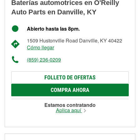
Baterías automotrices en O'Reilly
Auto Parts en Danville, KY
Abierto hasta las 8pm.
1509 Hustonville Road Danville, KY 40422
Cómo llegar
(859) 236-0209
FOLLETO DE OFERTAS
COMPRA AHORA
Estamos contratando
Aplica aquí