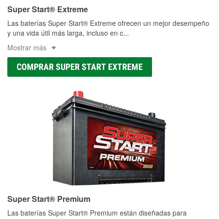
Super Start® Extreme
Las baterías Super Start® Extreme ofrecen un mejor desempeño
y una vida útil más larga, incluso en c
...
Mostrar más
COMPRAR SUPER START EXTREME
Super Start® Premium
Las baterías Super Start® Premium están diseñadas para