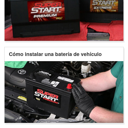
Cómo instalar una batería de vehículo