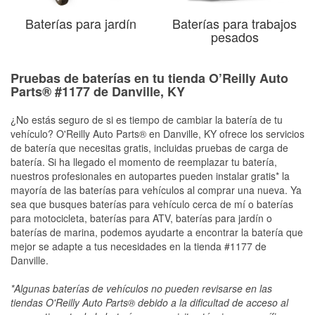
Baterías para jardín
Baterías para trabajos
pesados
Pruebas de baterías en tu tienda O’Reilly Auto
Parts® #1177 de Danville, KY
¿No estás seguro de si es tiempo de cambiar la batería de tu
vehículo? O'Reilly Auto Parts® en Danville, KY ofrece los servicios
de batería que necesitas gratis, incluidas pruebas de carga de
batería. Si ha llegado el momento de reemplazar tu batería,
nuestros profesionales en autopartes pueden instalar gratis* la
mayoría de las baterías para vehículos al comprar una nueva. Ya
sea que busques baterías para vehículo cerca de mí o baterías
para motocicleta, baterías para ATV, baterías para jardín o
baterías de marina, podemos ayudarte a encontrar la batería que
mejor se adapte a tus necesidades en la tienda #1177 de
Danville.
*Algunas baterías de vehículos no pueden revisarse en las
tiendas O'Reilly Auto Parts® debido a la dificultad de acceso al