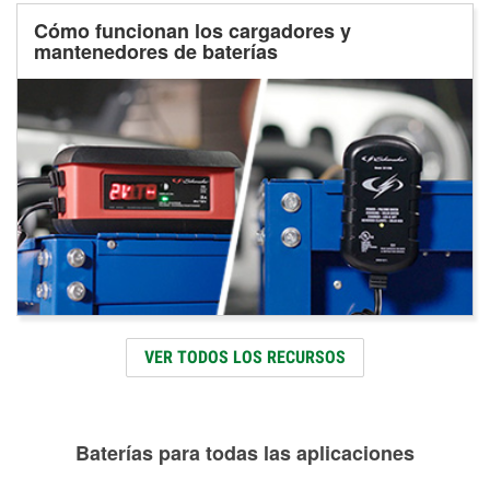
Cómo funcionan los cargadores y
mantenedores de baterías
VER TODOS LOS RECURSOS
Baterías para todas las aplicaciones