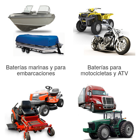
Baterías marinas y para
Baterías para
embarcaciones
motocicletas y ATV