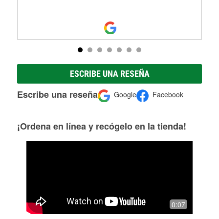
ESCRIBE UNA RESEÑA
Escribe una reseña
Google
Facebook
¡Ordena en línea y recógelo en la tienda!
0:07