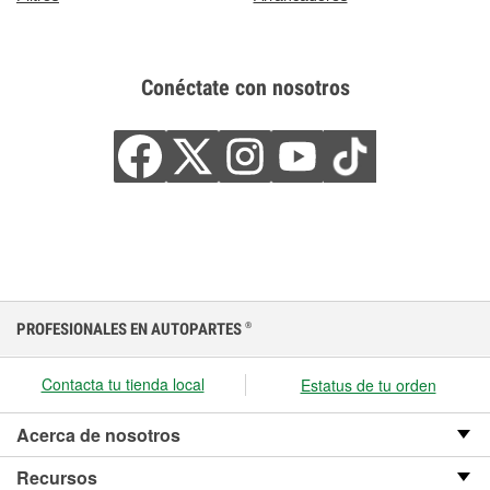
Conéctate con nosotros
PROFESIONALES EN AUTOPARTES
®
Contacta tu tienda local
Estatus de tu orden
Acerca de nosotros
Recursos