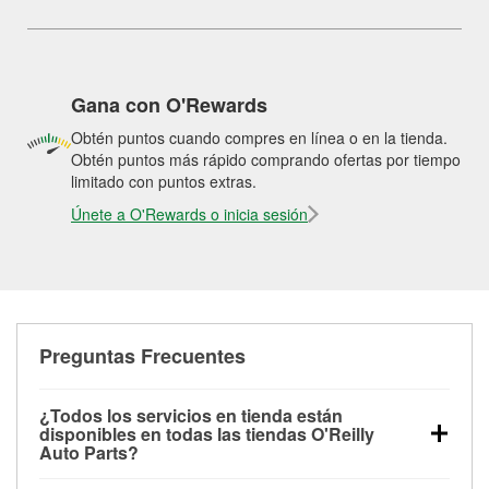
Gana con O'Rewards
Obtén puntos cuando compres en línea o en la tienda.
Obtén puntos más rápido comprando ofertas por tiempo
limitado con puntos extras.
Únete a O'Rewards o inicia sesión
Preguntas Frecuentes
¿Todos los servicios en tienda están
disponibles en todas las tiendas O'Reilly
Auto Parts?