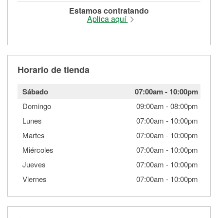
Estamos contratando
Aplica aquí
Horario de tienda
Sábado
07:00am
-
10:00pm
Domingo
09:00am
-
08:00pm
Lunes
07:00am
-
10:00pm
Martes
07:00am
-
10:00pm
Miércoles
07:00am
-
10:00pm
Jueves
07:00am
-
10:00pm
Viernes
07:00am
-
10:00pm