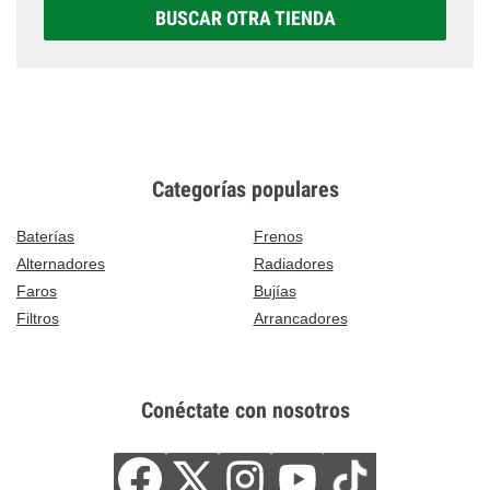
BUSCAR OTRA TIENDA
Categorías populares
Baterías
Frenos
Alternadores
Radiadores
Faros
Bujías
Filtros
Arrancadores
Conéctate con nosotros