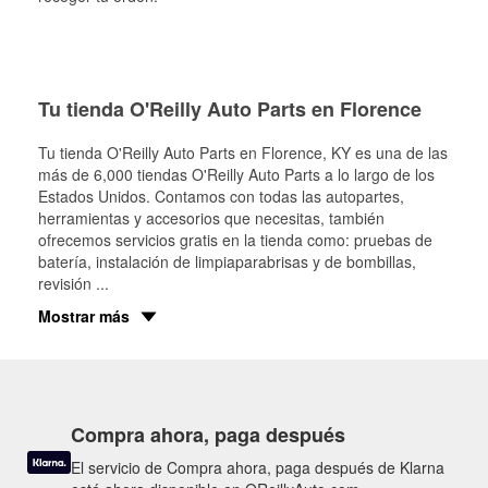
Tu tienda O'Reilly Auto Parts en Florence
Tu tienda O'Reilly Auto Parts en
Florence
, KY es una de las
más de 6,000 tiendas O'Reilly Auto Parts a lo largo de los
Estados Unidos. Contamos con todas las autopartes,
herramientas y accesorios que necesitas, también
ofrecemos servicios gratis en la tienda como: pruebas de
batería, instalación de limpiaparabrisas y de bombillas,
revisión
...
Mostrar más
Compra ahora, paga después
El servicio de Compra ahora, paga después de Klarna