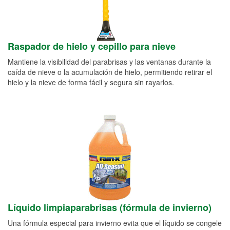
Raspador de hielo y cepillo para nieve
Mantiene la visibilidad del parabrisas y las ventanas durante la
caída de nieve o la acumulación de hielo, permitiendo retirar el
hielo y la nieve de forma fácil y segura sin rayarlos.
Líquido limpiaparabrisas (fórmula de invierno)
Una fórmula especial para invierno evita que el líquido se congele