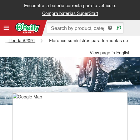
Encuentra la batería correcta para tu vehículo.
Compra baterías SuperStart
rence Tienda #2091
Florence suministros para tormentas de niev
View page in English