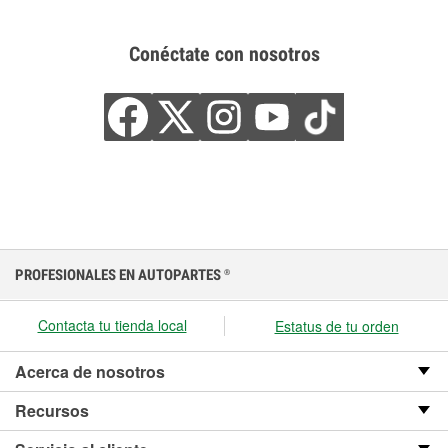
Conéctate con nosotros
PROFESIONALES EN AUTOPARTES
®
Contacta tu tienda local
Estatus de tu orden
Acerca de nosotros
Recursos