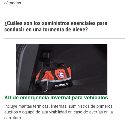
cómodas.
¿Cuáles son los suministros esenciales para
conducir en una tormenta de nieve?
Kit de emergencia invernal para vehículos
Incluye mantas térmicas, linternas, suministros de primeros
auxilios y equipo de alta visibilidad en caso de averías en la
carretera.