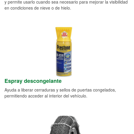
y permite usarlo cuando sea necesario para mejorar la visibilidad
en condiciones de nieve o de hielo.
Espray descongelante
Ayuda a liberar cerraduras y sellos de puertas congelados,
permitiendo acceder al interior del vehículo.