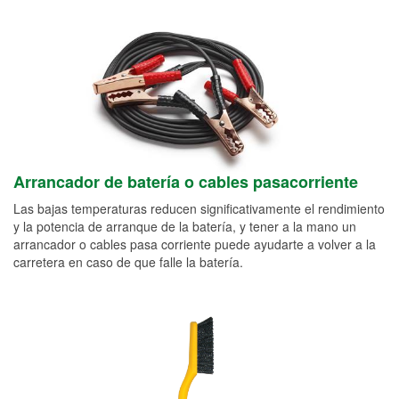
Arrancador de batería o cables pasacorriente
Las bajas temperaturas reducen significativamente el rendimiento
y la potencia de arranque de la batería, y tener a la mano un
arrancador o cables pasa corriente puede ayudarte a volver a la
carretera en caso de que falle la batería.