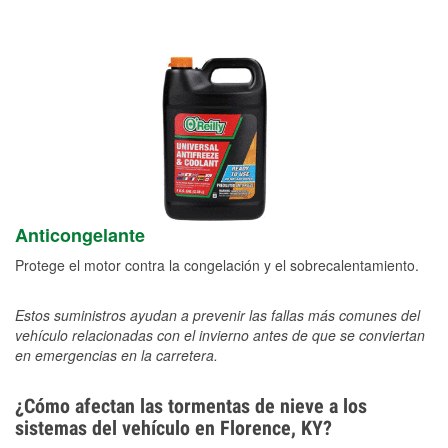
Anticongelante
Protege el motor contra la congelación y el sobrecalentamiento.
Estos suministros ayudan a prevenir las fallas más comunes del
vehículo relacionadas con el invierno antes de que se conviertan
en emergencias en la carretera.
¿Cómo afectan las tormentas de nieve a los
sistemas del vehículo en Florence, KY?