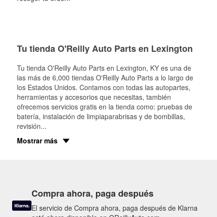
Tu tienda O'Reilly Auto Parts en Lexington
Tu tienda O'Reilly Auto Parts en
Lexington
, KY es una de
las más de 6,000 tiendas O'Reilly Auto Parts a lo largo de
los Estados Unidos. Contamos con todas las autopartes,
herramientas y accesorios que necesitas, también
ofrecemos servicios gratis en la tienda como: pruebas de
batería, instalación de limpiaparabrisas y de bombillas,
revisión
...
Mostrar más
Compra ahora, paga después
El servicio de Compra ahora, paga después de Klarna