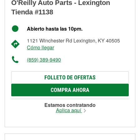
O'Reilly Auto Parts - Lexington
Tienda #1138
Abierto hasta las 10pm.
1121 Winchester Rd Lexington, KY 40505
Cómo llegar
(859) 389-9490
FOLLETO DE OFERTAS
COMPRA AHORA
Estamos contratando
Aplica aquí