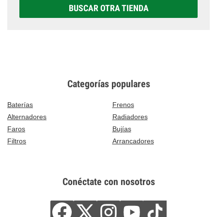
BUSCAR OTRA TIENDA
Categorías populares
Baterías
Frenos
Alternadores
Radiadores
Faros
Bujías
Filtros
Arrancadores
Conéctate con nosotros