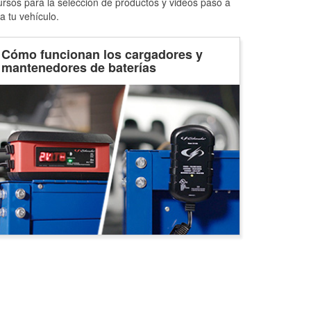
ursos para la selección de productos y videos paso a
a tu vehículo.
Cómo funcionan los cargadores y
mantenedores de baterías