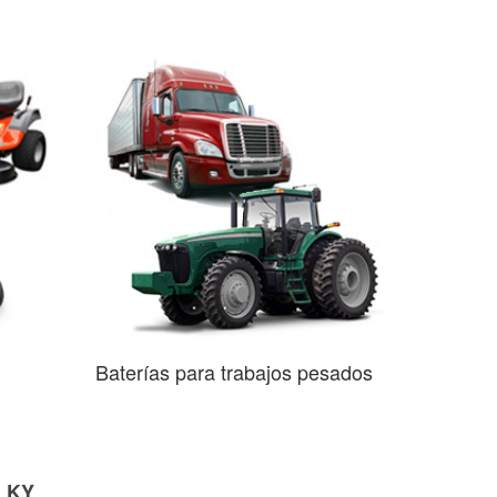
Baterías para trabajos pesados
, KY