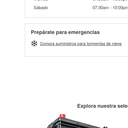
Sábado
07:30am
-
10:00p
Prepárate para emergencias
Compra suministros para tormentas de nieve
Explora nuestra sele