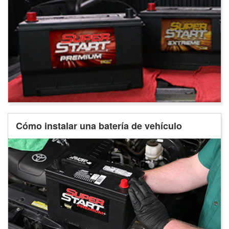
Cómo instalar una batería de vehículo