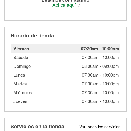
Aplica aquí
Horario de tienda
Viernes
07:30am
-
10:00pm
Sábado
07:30am
-
10:00pm
Domingo
08:00am
-
09:00pm
Lunes
07:30am
-
10:00pm
Martes
07:30am
-
10:00pm
Miércoles
07:30am
-
10:00pm
Jueves
07:30am
-
10:00pm
Servicios en la tienda
Ver todos los servicios