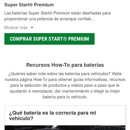
Super Start® Premium
Las baterías Super Start® Premium están diseñadas para
proporcionar una potencia de arranque confiab
...
Mostrar más
COMPRAR SUPER START® PREMIUM
Recursos How-To para baterías
¿Quieres saber más sobre las baterías para vehículos? Visita
nuestra página How-To para obtener guías informativas, recursos
para la selección de productos y videos paso a paso que te
ayudarán a reemplazar, dar mantenimiento o elegir la mejor
batería para tu vehículo.
¿Qué batería es la correcta para mi
vehículo?