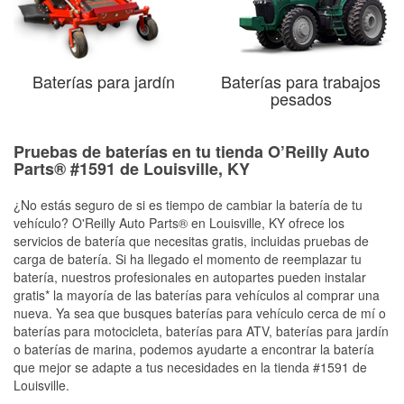
Baterías para jardín
Baterías para trabajos
pesados
Pruebas de baterías en tu tienda O’Reilly Auto
Parts® #1591 de Louisville, KY
¿No estás seguro de si es tiempo de cambiar la batería de tu
vehículo? O'Reilly Auto Parts® en Louisville, KY ofrece los
servicios de batería que necesitas gratis, incluidas pruebas de
carga de batería. Si ha llegado el momento de reemplazar tu
batería, nuestros profesionales en autopartes pueden instalar
gratis* la mayoría de las baterías para vehículos al comprar una
nueva. Ya sea que busques baterías para vehículo cerca de mí o
baterías para motocicleta, baterías para ATV, baterías para jardín
o baterías de marina, podemos ayudarte a encontrar la batería
que mejor se adapte a tus necesidades en la tienda #1591 de
Louisville.