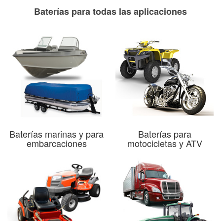
Baterías para todas las aplicaciones
Baterías marinas y para
Baterías para
embarcaciones
motocicletas y ATV