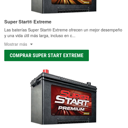
Super Start® Extreme
Las baterías Super Start® Extreme ofrecen un mejor desempeño
y una vida útil más larga, incluso en c
...
Mostrar más
COMPRAR SUPER START EXTREME