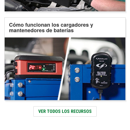
Cómo funcionan los cargadores y
mantenedores de baterías
VER TODOS LOS RECURSOS