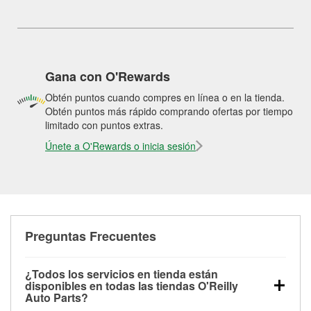
Gana con O'Rewards
Obtén puntos cuando compres en línea o en la tienda.
Obtén puntos más rápido comprando ofertas por tiempo
limitado con puntos extras.
Únete a O'Rewards o inicia sesión
Preguntas Frecuentes
¿Todos los servicios en tienda están
disponibles en todas las tiendas O'Reilly
Auto Parts?