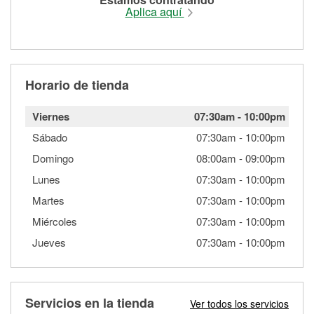
Aplica aquí
Horario de tienda
Viernes
07:30am
-
10:00pm
Sábado
07:30am
-
10:00pm
Domingo
08:00am
-
09:00pm
Lunes
07:30am
-
10:00pm
Martes
07:30am
-
10:00pm
Miércoles
07:30am
-
10:00pm
Jueves
07:30am
-
10:00pm
Servicios en la tienda
Ver todos los servicios