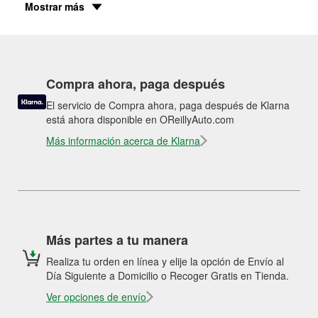
Mostrar más
Compra ahora, paga después
El servicio de Compra ahora, paga después de Klarna
está ahora disponible en OReillyAuto.com
Más información acerca de Klarna
Más partes a tu manera
Realiza tu orden en línea y elije la opción de Envío al
Día Siguiente a Domicilio o Recoger Gratis en Tienda.
Ver opciones de envío