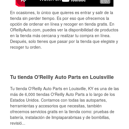
0:07
En ocasiones, lo único que quieres es entrar y salir de la
tienda sin perder tiempo. Es por eso que ofrecemos la
opción de ordenar en línea y recoger en tienda gratis. En
OReillyAuto.com, puedes ver la disponibilidad de productos
en la tienda más cercana y realizar tu compra en línea.
Después, solo tienes que pasar por la tienda que elegiste y
recoger tu orden.
Tu tienda O'Reilly Auto Parts en Louisville
Tu tienda O'Reilly Auto Parts en
Louisville
, KY es una de las
más de 6,000 tiendas O'Reilly Auto Parts a lo largo de los
Estados Unidos. Contamos con todas las autopartes,
herramientas y accesorios que necesitas, también
ofrecemos servicios gratis en la tienda como: pruebas de
batería, instalación de limpiaparabrisas y de bombillas,
revisió
...