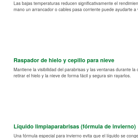
Las bajas temperaturas reducen significativamente el rendimient
mano un arrancador o cables pasa corriente puede ayudarte a vol
Raspador de hielo y cepillo para nieve
Mantiene la visibilidad del parabrisas y las ventanas durante la
retirar el hielo y la nieve de forma fácil y segura sin rayarlos.
Líquido limpiaparabrisas (fórmula de invierno)
Una fórmula especial para invierno evita que el líquido se cong