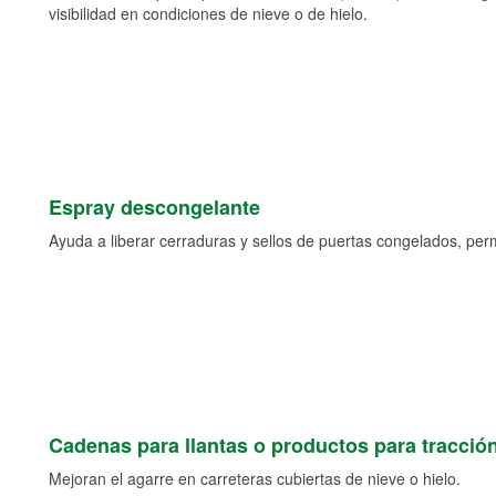
visibilidad en condiciones de nieve o de hielo.
Espray descongelante
Ayuda a liberar cerraduras y sellos de puertas congelados, permi
Cadenas para llantas o productos para tracció
Mejoran el agarre en carreteras cubiertas de nieve o hielo.