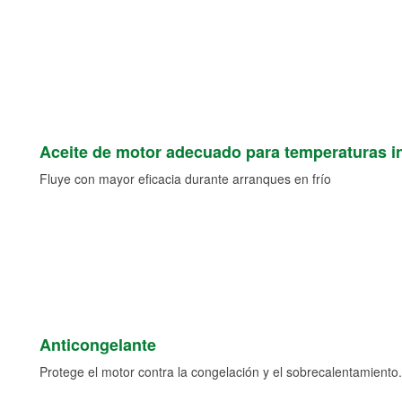
Aceite de motor adecuado para temperaturas i
Fluye con mayor eficacia durante arranques en frío
Anticongelante
Protege el motor contra la congelación y el sobrecalentamiento.