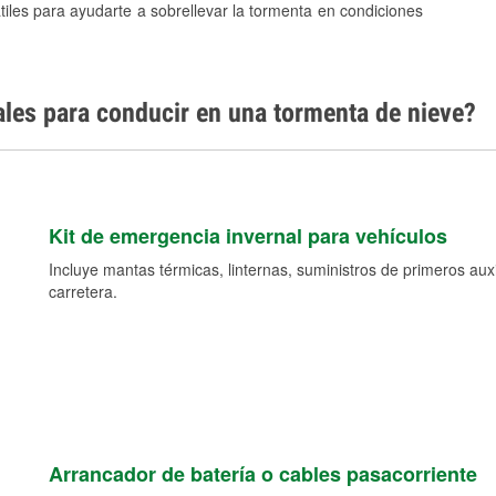
tiles para ayudarte a sobrellevar la tormenta en condiciones
ales para conducir en una tormenta de nieve?
Kit de emergencia invernal para vehículos
Incluye mantas térmicas, linternas, suministros de primeros auxil
carretera.
Arrancador de batería o cables pasacorriente