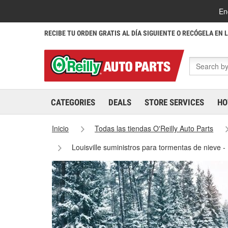
En
RECIBE TU ORDEN GRATIS AL DÍA SIGUIENTE O RECÓGELA EN 
CATEGORIES
DEALS
STORE SERVICES
HO
Inicio
Todas las tiendas O'Reilly Auto Parts
Louisville suministros para tormentas de nieve -