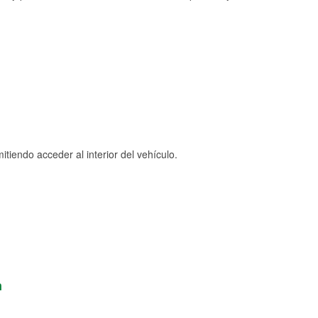
tiendo acceder al interior del vehículo.
n