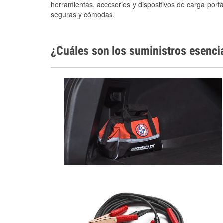
herramientas, accesorios y dispositivos de carga portá
seguras y cómodas.
¿Cuáles son los suministros esenci