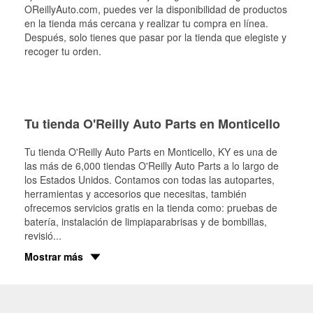
OReillyAuto.com, puedes ver la disponibilidad de productos
en la tienda más cercana y realizar tu compra en línea.
Después, solo tienes que pasar por la tienda que elegiste y
recoger tu orden.
Tu tienda O'Reilly Auto Parts en Monticello
Tu tienda O'Reilly Auto Parts en
Monticello
, KY es una de
las más de 6,000 tiendas O'Reilly Auto Parts a lo largo de
los Estados Unidos. Contamos con todas las autopartes,
herramientas y accesorios que necesitas, también
ofrecemos servicios gratis en la tienda como: pruebas de
batería, instalación de limpiaparabrisas y de bombillas,
revisió
...
Mostrar más