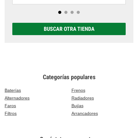
BUSCAR OTRA TIENDA
Categorías populares
Baterías
Frenos
Alternadores
Radiadores
Faros
Bujías
Filtros
Arrancadores