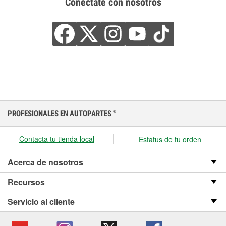
Conéctate con nosotros
PROFESIONALES EN AUTOPARTES
®
Contacta tu tienda local
Estatus de tu orden
Acerca de nosotros
Recursos
Servicio al cliente