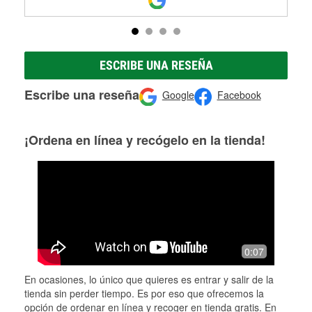
ESCRIBE UNA RESEÑA
Escribe una reseña
Google
Facebook
¡Ordena en línea y recógelo en la tienda!
0:07
En ocasiones, lo único que quieres es entrar y salir de la
tienda sin perder tiempo. Es por eso que ofrecemos la
opción de ordenar en línea y recoger en tienda gratis. En